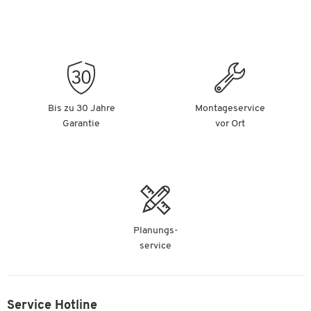
Bis zu 30 Jahre
Montageservice
Garantie
vor Ort
Planungs-
service
Service Hotline