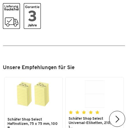
Unsere Empfehlungen für Sie
Schäfer Shop Select
Schäfer Shop Select
Universal-Etiketten, 210,0 x
Haftnotizen, 75 x 75 mm, 100
1...