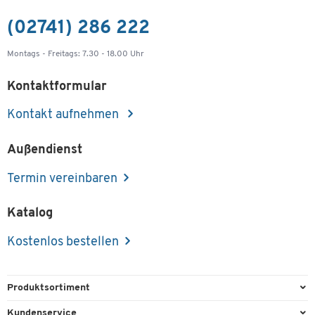
(02741) 286 222
Montags - Freitags: 7.30 - 18.00 Uhr
Kontaktformular
Kontakt aufnehmen
Außendienst
Termin vereinbaren
Katalog
Kostenlos bestellen
Produktsortiment
Büroausstattung
Kundenservice