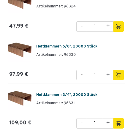
Artikelnummer: 96324
-
+
47,99 €
Heftklammern 5/8", 20000 Stück
Artikelnummer: 96330
-
+
97,99 €
Heftklammern 3/4", 20000 Stück
Artikelnummer: 96331
-
+
109,00 €