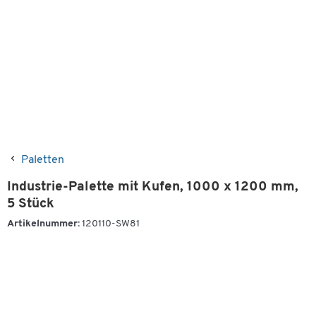
Paletten
Industrie-Palette mit Kufen, 1000 x 1200 mm,
5 Stück
Artikelnummer:
120110-SW81