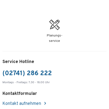
Planungs-
service
Service Hotline
(02741) 286 222
Montags - Freitags: 7.30 - 18.00 Uhr
Kontaktformular
Kontakt aufnehmen