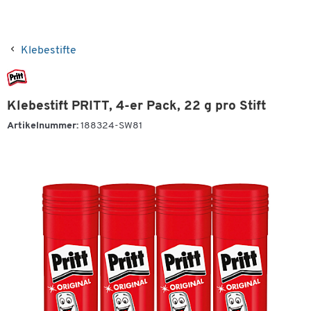
Klebestifte
Klebestift PRITT, 4-er Pack, 22 g pro Stift
Artikelnummer:
188324-SW81