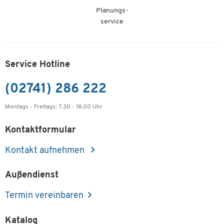
Planungs-
service
Service Hotline
(02741) 286 222
Montags - Freitags: 7.30 - 18.00 Uhr
Kontaktformular
Kontakt aufnehmen
Außendienst
Termin vereinbaren
Katalog