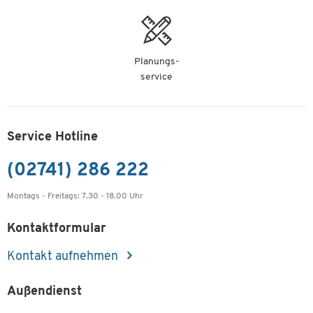
Planungs-
service
Service Hotline
(02741) 286 222
Montags - Freitags: 7.30 - 18.00 Uhr
Kontaktformular
Kontakt aufnehmen
Außendienst