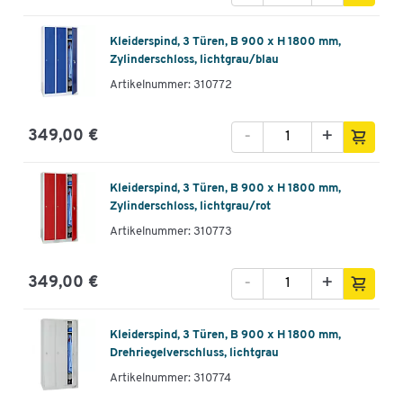
Kleiderspind, 3 Türen, B 900 x H 1800 mm,
Zylinderschloss, lichtgrau/blau
Artikelnummer: 310772
-
+
349,00 €
Kleiderspind, 3 Türen, B 900 x H 1800 mm,
Zylinderschloss, lichtgrau/rot
Artikelnummer: 310773
-
+
349,00 €
Kleiderspind, 3 Türen, B 900 x H 1800 mm,
Drehriegelverschluss, lichtgrau
Artikelnummer: 310774