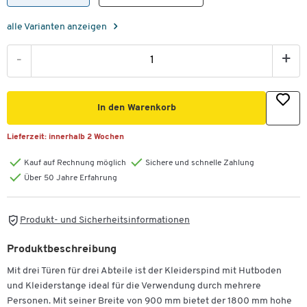
alle Varianten anzeigen
-
+
In den Warenkorb
Lieferzeit:
innerhalb 2 Wochen
Kauf auf Rechnung möglich
Sichere und schnelle Zahlung
Über 50 Jahre Erfahrung
Produkt- und Sicherheitsinformationen
Produktbeschreibung
Mit drei Türen für drei Abteile ist der Kleiderspind mit Hutboden
und Kleiderstange ideal für die Verwendung durch mehrere
Personen. Mit seiner Breite von 900 mm bietet der 1800 mm hohe