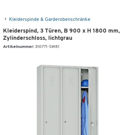
Kleiderspinde & Garderobenschränke
Kleiderspind, 3 Türen, B 900 x H 1800 mm,
Zylinderschloss, lichtgrau
Artikelnummer:
310771-SW81