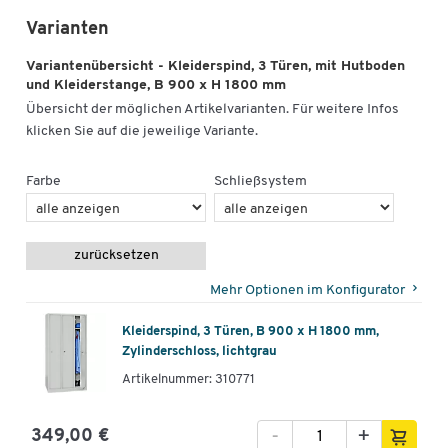
Varianten
Variantenübersicht - Kleiderspind, 3 Türen, mit Hutboden
und Kleiderstange, B 900 x H 1800 mm
Übersicht der möglichen Artikelvarianten. Für weitere Infos
klicken Sie auf die jeweilige Variante.
Farbe
Schließsystem
zurücksetzen
Mehr Optionen im Konfigurator
Kleiderspind, 3 Türen, B 900 x H 1800 mm,
Zylinderschloss, lichtgrau
Artikelnummer: 310771
-
+
349,00 €