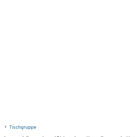
Tischgruppe