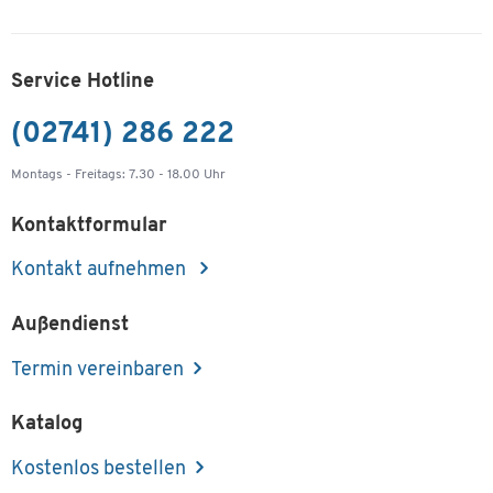
Service Hotline
(02741) 286 222
Montags - Freitags: 7.30 - 18.00 Uhr
Kontaktformular
Kontakt aufnehmen
Außendienst
Termin vereinbaren
Katalog
Kostenlos bestellen