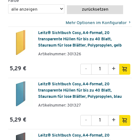
Farbe
zurücksetzen
Mehr Optionen im Konfigurator
Leitz® Sichtbuch Cosy, A4-Format, 20
transparente Hüllen für bis zu 40 Blatt,
Stauraum für lose Blätter, Polypropylen, gelb
Artikelnummer: 301326
-
+
5,29 €
Leitz® Sichtbuch Cosy, A4-Format, 20
transparente Hüllen für bis zu 40 Blatt,
Stauraum für lose Blätter, Polypropylen, blau
Artikelnummer: 301327
-
+
5,29 €
Leitz® Sichtbuch Cosy, A4-Format, 20