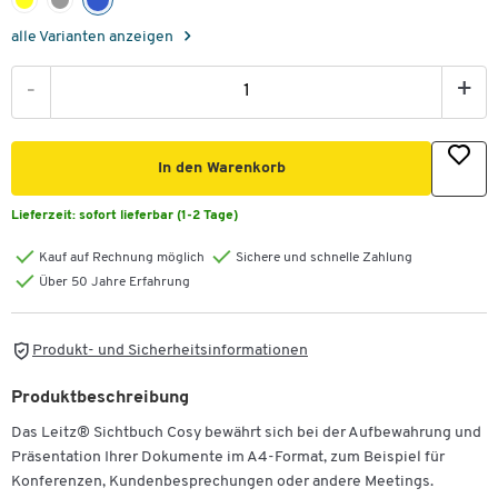
alle Varianten anzeigen
-
+
In den Warenkorb
Lieferzeit:
sofort lieferbar (1-2 Tage)
Kauf auf Rechnung möglich
Sichere und schnelle Zahlung
Über 50 Jahre Erfahrung
Produkt- und Sicherheitsinformationen
Produktbeschreibung
Das Leitz® Sichtbuch Cosy bewährt sich bei der Aufbewahrung und
Präsentation Ihrer Dokumente im A4-Format, zum Beispiel für
Konferenzen, Kundenbesprechungen oder andere Meetings.