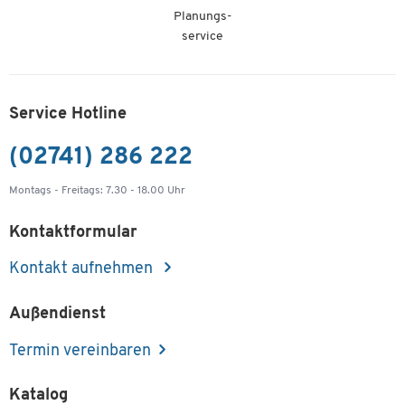
Planungs-
service
Service Hotline
(02741) 286 222
Montags - Freitags: 7.30 - 18.00 Uhr
Kontaktformular
Kontakt aufnehmen
Außendienst
Termin vereinbaren
Katalog