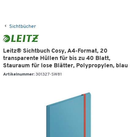
Sichtbücher
Leitz® Sichtbuch Cosy, A4-Format, 20
transparente Hüllen für bis zu 40 Blatt,
Stauraum für lose Blätter, Polypropylen, blau
Artikelnummer:
301327-SW81