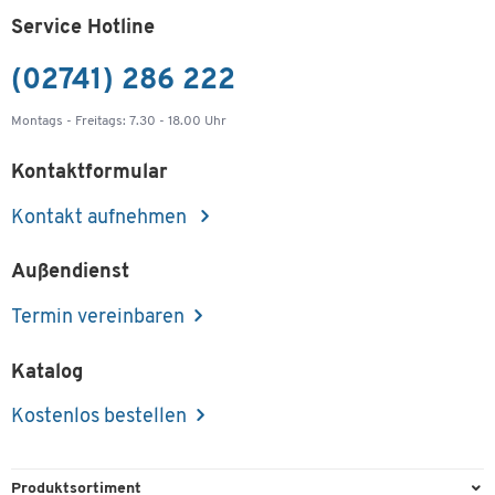
Service Hotline
(02741) 286 222
Montags - Freitags: 7.30 - 18.00 Uhr
Kontaktformular
Kontakt aufnehmen
Außendienst
Termin vereinbaren
Katalog
Kostenlos bestellen
Produktsortiment