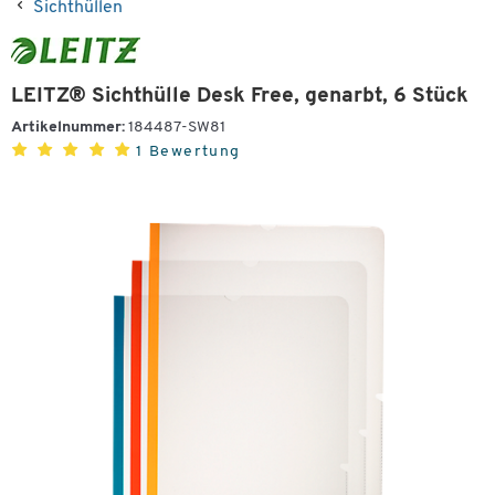
Sichthüllen
LEITZ® Sichthülle Desk Free, genarbt, 6 Stück
Artikelnummer:
184487-SW81
1 Bewertung