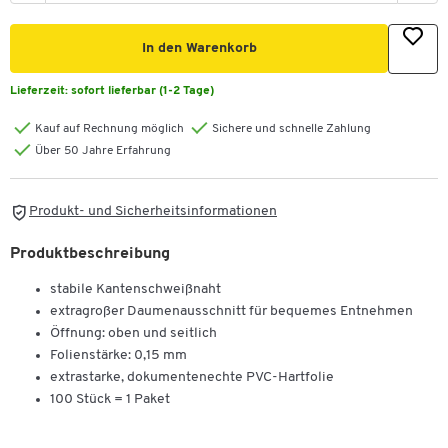
In den Warenkorb
Lieferzeit:
sofort lieferbar (1-2 Tage)
Kauf auf Rechnung möglich
Sichere und schnelle Zahlung
Über 50 Jahre Erfahrung
Produkt- und Sicherheitsinformationen
Produktbeschreibung
stabile Kantenschweißnaht
extragroßer Daumenausschnitt für bequemes Entnehmen
Öffnung: oben und seitlich
Folienstärke: 0,15 mm
extrastarke, dokumentenechte PVC-Hartfolie
100 Stück = 1 Paket