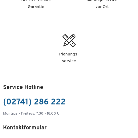
Bis zu 30 Jahre
Montageservice
Garantie
vor Ort
Planungs-
service
Service Hotline
(02741) 286 222
Montags - Freitags: 7.30 - 18.00 Uhr
Kontaktformular