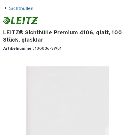
Sichthüllen
LEITZ® Sichthülle Premium 4106, glatt, 100
Stück, glasklar
Artikelnummer:
180836-SW81