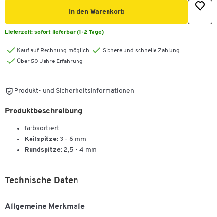
In den Warenkorb
Lieferzeit:
sofort lieferbar (1-2 Tage)
Kauf auf Rechnung möglich
Sichere und schnelle Zahlung
Über 50 Jahre Erfahrung
Produkt- und Sicherheitsinformationen
Produktbeschreibung
farbsortiert
Keilspitze
: 3 - 6 mm
Rundspitze
: 2,5 - 4 mm
Technische Daten
Allgemeine Merkmale