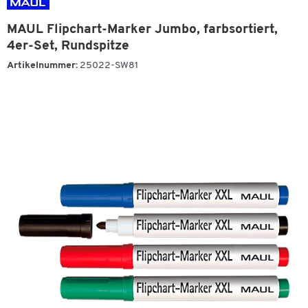
MAUL Flipchart-Marker Jumbo, farbsortiert,
4er-Set, Rundspitze
Artikelnummer:
25022-SW81