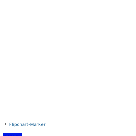
Flipchart-Marker