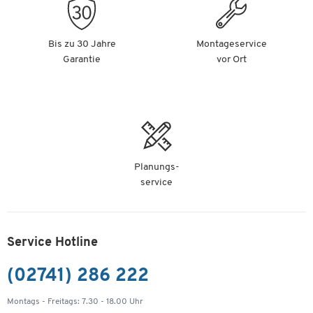
Bis zu 30 Jahre
Montageservice
Garantie
vor Ort
Planungs-
service
Service Hotline
(02741) 286 222
Montags - Freitags: 7.30 - 18.00 Uhr