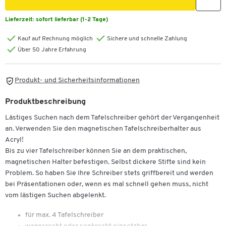
Lieferzeit:
sofort lieferbar (1-2 Tage)
Kauf auf Rechnung möglich
Sichere und schnelle Zahlung
Über 50 Jahre Erfahrung
Produkt- und Sicherheitsinformationen
Produktbeschreibung
Lästiges Suchen nach dem Tafelschreiber gehört der Vergangenheit
an. Verwenden Sie den magnetischen Tafelschreiberhalter aus
Acryl!
Bis zu vier Tafelschreiber können Sie an dem praktischen,
magnetischen Halter befestigen. Selbst dickere Stifte sind kein
Problem. So haben Sie Ihre Schreiber stets griffbereit und werden
bei Präsentationen oder, wenn es mal schnell gehen muss, nicht
vom lästigen Suchen abgelenkt.
für max. 4 Tafelschreiber