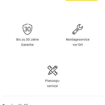
Bis zu 30 Jahre
Montageservice
Garantie
vor Ort
Planungs-
service