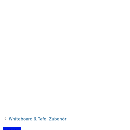
Whiteboard & Tafel Zubehör