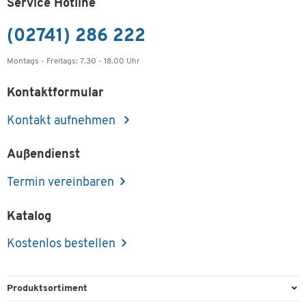
Service Hotline
(02741) 286 222
Montags - Freitags: 7.30 - 18.00 Uhr
Kontaktformular
Kontakt aufnehmen
Außendienst
Termin vereinbaren
Katalog
Kostenlos bestellen
Produktsortiment