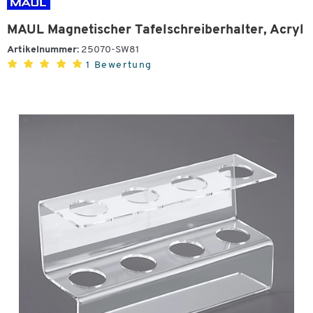
MAUL Magnetischer Tafelschreiberhalter, Acryl
Artikelnummer:
25070-SW81
1 Bewertung