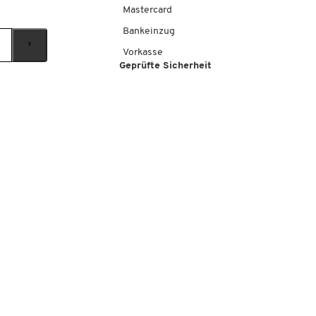
Mastercard
Bankeinzug
Vorkasse
Geprüfte Sicherheit