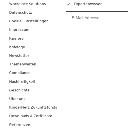
Workplace Solutions
Expertenwissen
Datenschutz
Cookie-Einstellungen
Impressum
Karriere
Kataloge
Newsletter
Themenwelten
Compliance
Nachhaltigkeit
Geschichte
Über uns
KinderHerz Zukunftsfonds
Downloads & Zertifikate
Referenzen