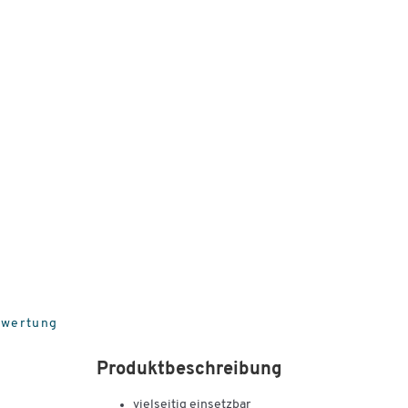
ewertung
Produktbeschreibung
vielseitig einsetzbar