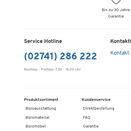
Bis zu 30 Jahre
Garantie
Service Hotline
Kontakt
Kontakt
(02741) 286 222
Montags - Freitags: 7.30 - 18.00 Uhr
Produktsortiment
Kundenservice
Büroausstattung
Direktbestellung
Büromaterial
FAQ
Büromöbel
Garantie