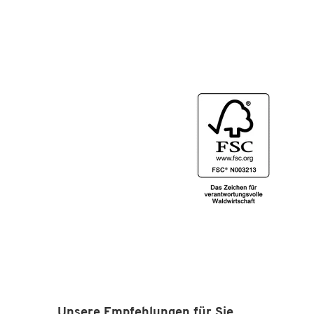
Unsere Empfehlungen für Sie