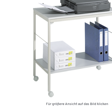
Für größere Ansicht auf das Bild klicken