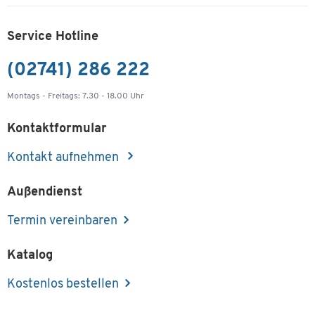
Service Hotline
(02741) 286 222
Montags - Freitags: 7.30 - 18.00 Uhr
Kontaktformular
Kontakt aufnehmen
Außendienst
Termin vereinbaren
Katalog
Kostenlos bestellen