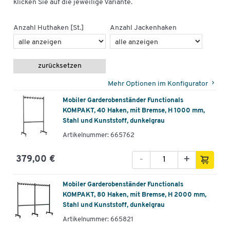
klicken Sie auf die jeweilige Variante.
Anzahl Huthaken [St.]
Anzahl Jackenhaken
zurücksetzen
Mehr Optionen im Konfigurator
Mobiler Garderobenständer Functionals
KOMPAKT, 40 Haken, mit Bremse, H 1000 mm,
Stahl und Kunststoff, dunkelgrau
Artikelnummer: 665762
-
+
379,00 €
Mobiler Garderobenständer Functionals
KOMPAKT, 80 Haken, mit Bremse, H 2000 mm,
Stahl und Kunststoff, dunkelgrau
Artikelnummer: 665821