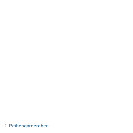
Reihengarderoben