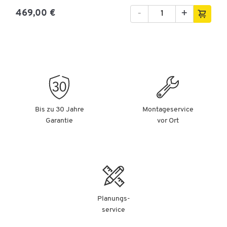
-
+
469,00 €
Bis zu 30 Jahre
Montageservice
Garantie
vor Ort
Planungs-
service