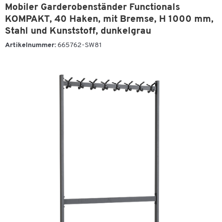
Mobiler Garderobenständer Functionals
KOMPAKT, 40 Haken, mit Bremse, H 1000 mm,
Stahl und Kunststoff, dunkelgrau
Artikelnummer:
665762-SW81