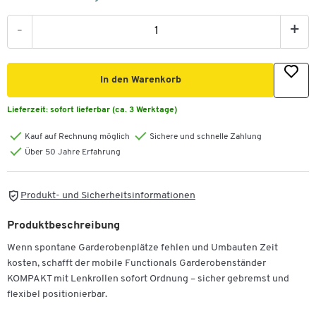
-
+
In den Warenkorb
Lieferzeit:
sofort lieferbar (ca. 3 Werktage)
Kauf auf Rechnung möglich
Sichere und schnelle Zahlung
Über 50 Jahre Erfahrung
Produkt- und Sicherheitsinformationen
Produktbeschreibung
Wenn spontane Garderobenplätze fehlen und Umbauten Zeit
kosten, schafft der mobile Functionals Garderobenständer
KOMPAKT mit Lenkrollen sofort Ordnung – sicher gebremst und
flexibel positionierbar.