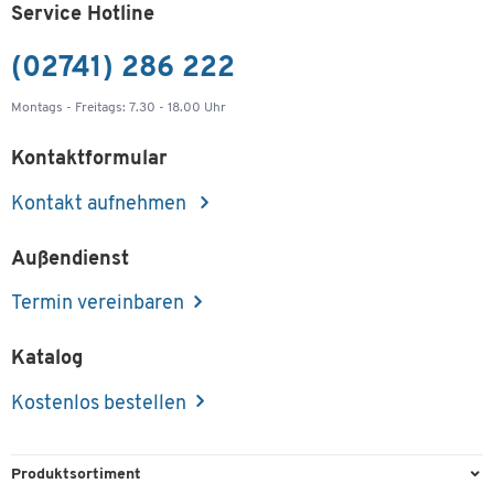
Service Hotline
(02741) 286 222
Montags - Freitags: 7.30 - 18.00 Uhr
Kontaktformular
Kontakt aufnehmen
Außendienst
Termin vereinbaren
Katalog
Kostenlos bestellen
Produktsortiment