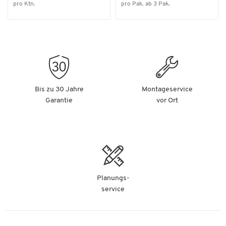
pro Ktn.
pro Pak. ab 3 Pak.
Bis zu 30 Jahre
Montageservice
Garantie
vor Ort
Planungs-
service