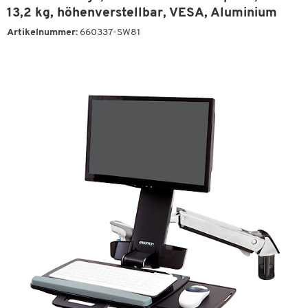
13,2 kg, höhenverstellbar, VESA, Aluminium
Artikelnummer:
660337-SW81