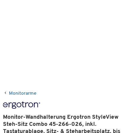
Monitorarme
Monitor-Wandhalterung Ergotron StyleView
Steh-Sitz Combo 45-266-026, inkl.
Tastaturablage, Sitz- & Steharbeitsplatz, bis