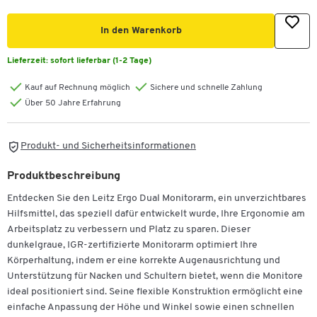
In den Warenkorb
Lieferzeit:
sofort lieferbar (1-2 Tage)
Kauf auf Rechnung möglich
Sichere und schnelle Zahlung
Über 50 Jahre Erfahrung
Produkt- und Sicherheitsinformationen
Produktbeschreibung
Entdecken Sie den Leitz Ergo Dual Monitorarm, ein unverzichtbares
Hilfsmittel, das speziell dafür entwickelt wurde, Ihre Ergonomie am
Arbeitsplatz zu verbessern und Platz zu sparen. Dieser
dunkelgraue, IGR-zertifizierte Monitorarm optimiert Ihre
Körperhaltung, indem er eine korrekte Augenausrichtung und
Unterstützung für Nacken und Schultern bietet, wenn die Monitore
ideal positioniert sind. Seine flexible Konstruktion ermöglicht eine
einfache Anpassung der Höhe und Winkel sowie einen schnellen
Zum Zoomen doppeltippen