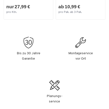
nur 27,99 €
ab 10,99 €
pro Ktn.
pro Pak. ab 3 Pak.
Bis zu 30 Jahre
Montageservice
Garantie
vor Ort
Planungs-
service