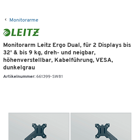
Monitorarme
Monitorarm Leitz Ergo Dual, für 2 Displays bis
32' & bis 9 kg, dreh- und neigbar,
höhenverstellbar, Kabelführung, VESA,
dunkelgrau
Artikelnummer:
661399-SW81