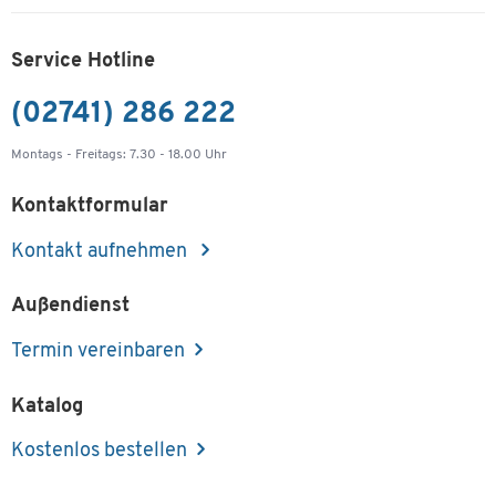
Service Hotline
(02741) 286 222
Montags - Freitags: 7.30 - 18.00 Uhr
Kontaktformular
Kontakt aufnehmen
Außendienst
Termin vereinbaren
Katalog
Kostenlos bestellen