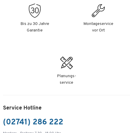
Bis zu 30 Jahre
Montageservice
Garantie
vor Ort
Planungs-
service
Service Hotline
(02741) 286 222