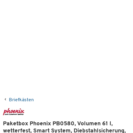
Briefkästen
Paketbox Phoenix PB0580, Volumen 61 l,
wetterfest, Smart System, Diebstahlsicherung,