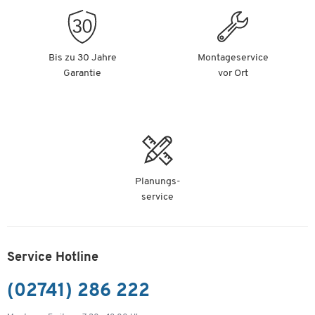
Bis zu 30 Jahre
Montageservice
Garantie
vor Ort
Planungs-
service
Service Hotline
(02741) 286 222