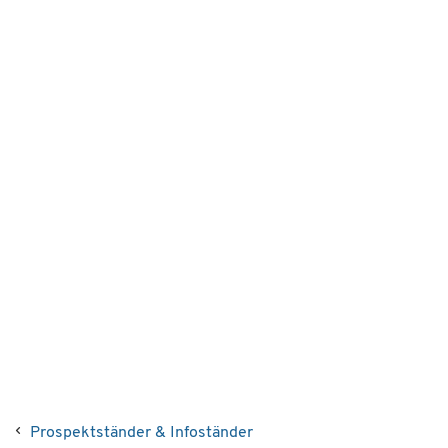
Prospektständer & Infoständer