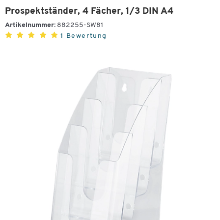
Prospektständer, 4 Fächer, 1/3 DIN A4
Artikelnummer:
882255-SW81
1 Bewertung