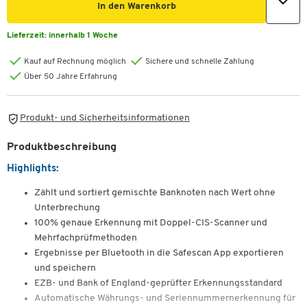
In den Warenkorb
Lieferzeit:
innerhalb 1 Woche
Kauf auf Rechnung möglich
Sichere und schnelle Zahlung
Über 50 Jahre Erfahrung
Produkt- und Sicherheitsinformationen
Produktbeschreibung
Highlights:
Zählt und sortiert gemischte Banknoten nach Wert ohne
Unterbrechung
100% genaue Erkennung mit Doppel-CIS-Scanner und
Mehrfachprüfmethoden
Ergebnisse per Bluetooth in die Safescan App exportieren
und speichern
EZB- und Bank of England-geprüfter Erkennungsstandard
Automatische Währungs- und Seriennummernerkennung für