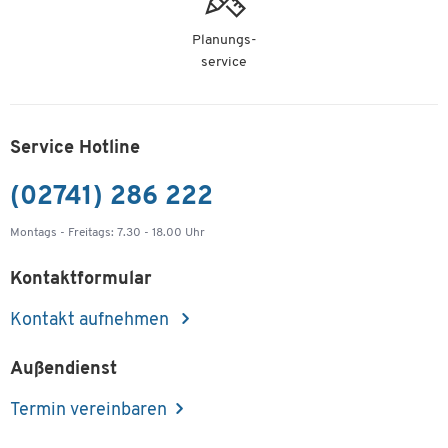
Planungs-
service
Service Hotline
(02741) 286 222
Montags - Freitags: 7.30 - 18.00 Uhr
Kontaktformular
Kontakt aufnehmen
Außendienst
Termin vereinbaren