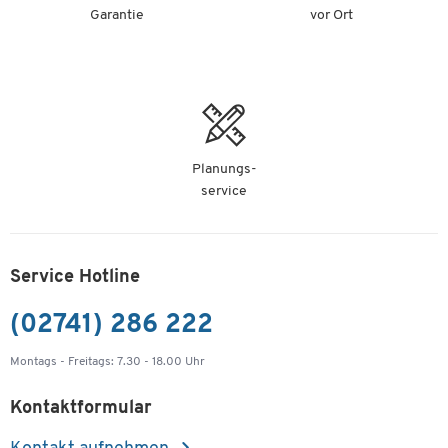
Garantie
vor Ort
Planungs-
service
Service Hotline
(02741) 286 222
Montags - Freitags: 7.30 - 18.00 Uhr
Kontaktformular