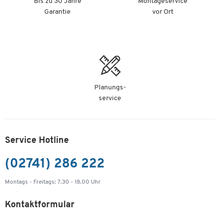
Bis zu 30 Jahre
Montageservice
Garantie
vor Ort
Planungs-
service
Service Hotline
(02741) 286 222
Montags - Freitags: 7.30 - 18.00 Uhr
Kontaktformular