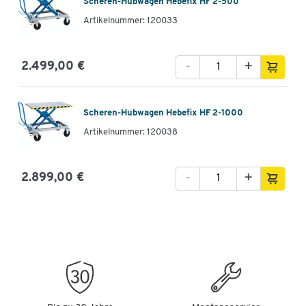
Scheren-Hubwagen Hebefix HF 2-500
Artikelnummer: 120033
-
+
2.499,00 €
Scheren-Hubwagen Hebefix HF 2-1000
Artikelnummer: 120038
-
+
2.899,00 €