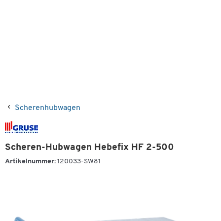
Scherenhubwagen
Scheren-Hubwagen Hebefix HF 2-500
Artikelnummer:
120033-SW81