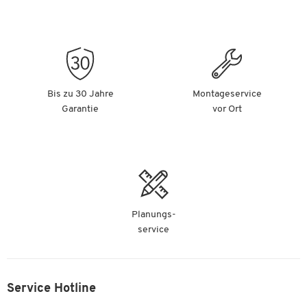
Bis zu 30 Jahre
Montageservice
Garantie
vor Ort
Planungs-
service
Service Hotline