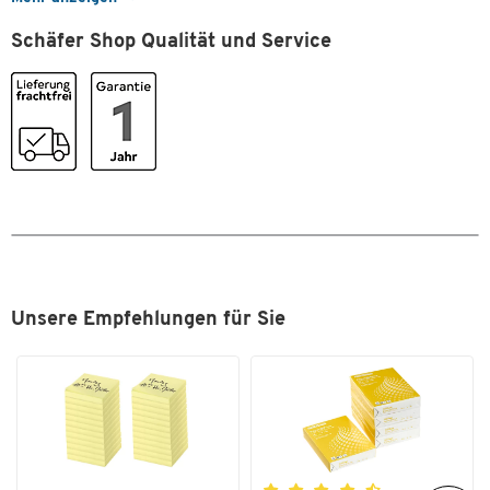
Hersteller-Artikelnummer: 272611
Höhe [mm]
155
Schäfer Shop Qualität und Service
Unsere Empfehlungen für Sie