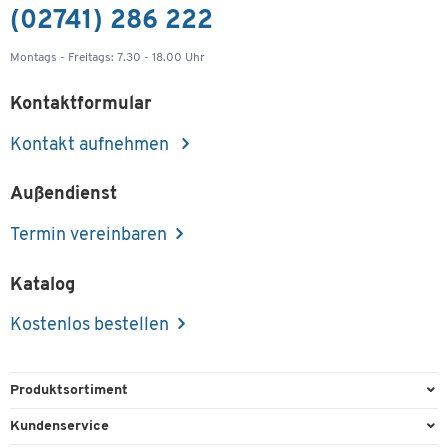
(02741) 286 222
Montags - Freitags: 7.30 - 18.00 Uhr
Kontaktformular
Kontakt aufnehmen
Außendienst
Termin vereinbaren
Katalog
Kostenlos bestellen
Produktsortiment
Büroausstattung
Kundenservice