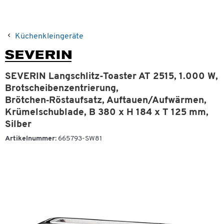
Küchenkleingeräte
SEVERIN Langschlitz-Toaster AT 2515, 1.000 W,
Brotscheibenzentrierung,
Brötchen‑Röstaufsatz, Auftauen/Aufwärmen,
Krümelschublade, B 380 x H 184 x T 125 mm,
Silber
Artikelnummer:
665793-SW81