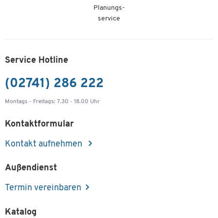
Planungs-
service
Service Hotline
(02741) 286 222
Montags - Freitags: 7.30 - 18.00 Uhr
Kontaktformular
Kontakt aufnehmen
Außendienst
Termin vereinbaren
Katalog