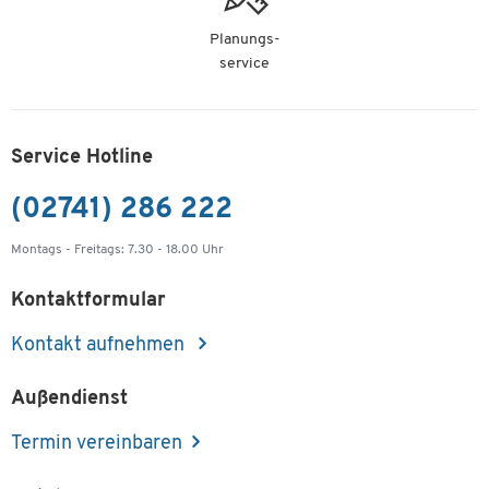
Planungs-
service
Service Hotline
(02741) 286 222
Montags - Freitags: 7.30 - 18.00 Uhr
Kontaktformular
Kontakt aufnehmen
Außendienst
Termin vereinbaren