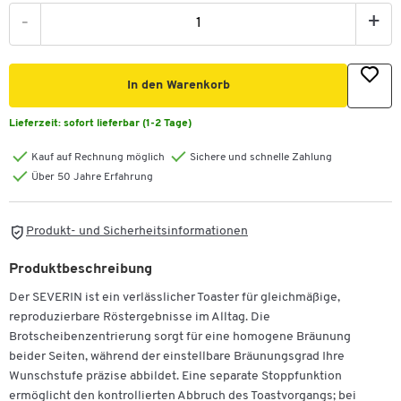
-
+
In den Warenkorb
Lieferzeit:
sofort lieferbar (1-2 Tage)
Kauf auf Rechnung möglich
Sichere und schnelle Zahlung
Über 50 Jahre Erfahrung
Produkt- und Sicherheitsinformationen
Produktbeschreibung
Der SEVERIN ist ein verlässlicher Toaster für gleichmäßige,
reproduzierbare Röstergebnisse im Alltag. Die
Brotscheibenzentrierung sorgt für eine homogene Bräunung
beider Seiten, während der einstellbare Bräunungsgrad Ihre
Wunschstufe präzise abbildet. Eine separate Stoppfunktion
ermöglicht den kontrollierten Abbruch des Toastvorgangs; bei