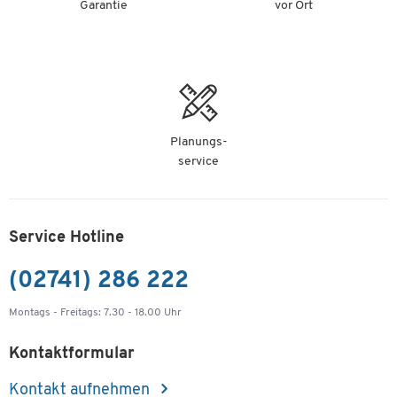
Garantie
vor Ort
Planungs-
service
Service Hotline
(02741) 286 222
Montags - Freitags: 7.30 - 18.00 Uhr
Kontaktformular
Kontakt aufnehmen