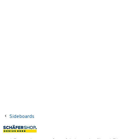
Sideboards