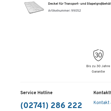
Deckel für Transport- und Stapelgroßbehält
Artikelnummer:
99052
Bis zu 30 Jahre
Garantie
Service Hotline
Kontakt
Kontakt
(02741) 286 222