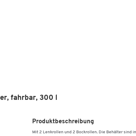
r, fahrbar, 300 l
Produktbeschreibung
Mit 2 Lenkrollen und 2 Bockrollen. Die Behälter sind i