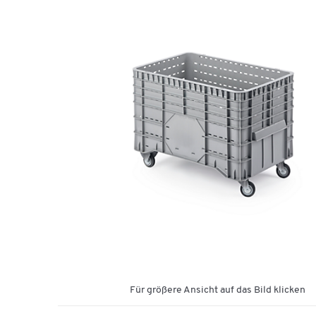
Für größere Ansicht auf das Bild klicken