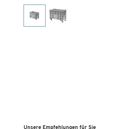
Unsere Empfehlungen für Sie