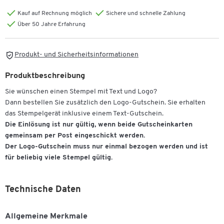
Kauf auf Rechnung möglich
Sichere und schnelle Zahlung
Über 50 Jahre Erfahrung
Produkt- und Sicherheitsinformationen
Produktbeschreibung
Sie wünschen einen Stempel mit Text und Logo?
Dann bestellen Sie zusätzlich den Logo-Gutschein. Sie erhalten
das Stempelgerät inklusive einem Text-Gutschein.
Die Einlösung ist nur gültig, wenn beide Gutscheinkarten
gemeinsam per Post eingeschickt werden.
Der Logo-Gutschein muss nur einmal bezogen werden und ist
für beliebig viele Stempel gültig.
Technische Daten
Allgemeine Merkmale