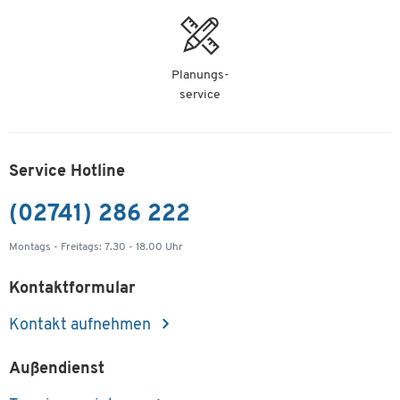
Planungs-
service
Service Hotline
(02741) 286 222
Montags - Freitags: 7.30 - 18.00 Uhr
Kontaktformular
Kontakt aufnehmen
Außendienst