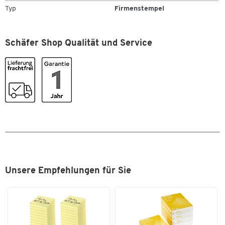
Typ
Firmenstempel
Zum Zoomen doppeltippen
Schäfer Shop Qualität und Service
Unsere Empfehlungen für Sie