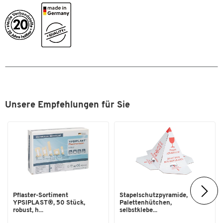
Unsere Empfehlungen für Sie
Pflaster-Sortiment
Stapelschutzpyramide,
YPSIPLAST®, 50 Stück,
Palettenhütchen,
robust, h...
selbstklebe...