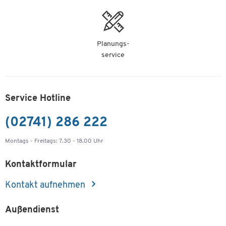
Planungs-
service
Service Hotline
(02741) 286 222
Montags - Freitags: 7.30 - 18.00 Uhr
Kontaktformular
Kontakt aufnehmen
Außendienst