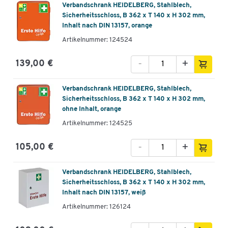
Verbandschrank HEIDELBERG, Stahlblech,
Sicherheitsschloss, B 362 x T 140 x H 302 mm,
Inhalt nach DIN 13157, orange
Artikelnummer: 124524
-
+
139,00 €
Verbandschrank HEIDELBERG, Stahlblech,
Sicherheitsschloss, B 362 x T 140 x H 302 mm,
ohne Inhalt, orange
Artikelnummer: 124525
-
+
105,00 €
Verbandschrank HEIDELBERG, Stahlblech,
Sicherheitsschloss, B 362 x T 140 x H 302 mm,
Inhalt nach DIN 13157, weiß
Artikelnummer: 126124