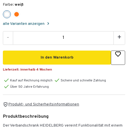
Farbe:
weiß
alle Varianten anzeigen
-
+
In den Warenkorb
Lieferzeit:
innerhalb 4 Wochen
Kauf auf Rechnung möglich
Sichere und schnelle Zahlung
Über 50 Jahre Erfahrung
Produkt- und Sicherheitsinformationen
Produktbeschreibung
Der Verbandschrank HEIDELBERG vereint Funktionalität mit einem