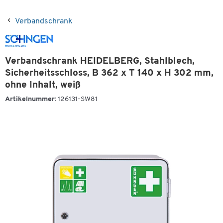
Verbandschrank
Verbandschrank HEIDELBERG, Stahlblech,
Sicherheitsschloss, B 362 x T 140 x H 302 mm,
ohne Inhalt, weiß
Artikelnummer:
126131-SW81