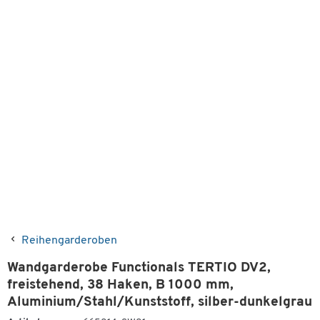
Reihengarderoben
Wandgarderobe Functionals TERTIO DV2,
freistehend, 38 Haken, B 1000 mm,
Aluminium/Stahl/Kunststoff, silber-dunkelgrau