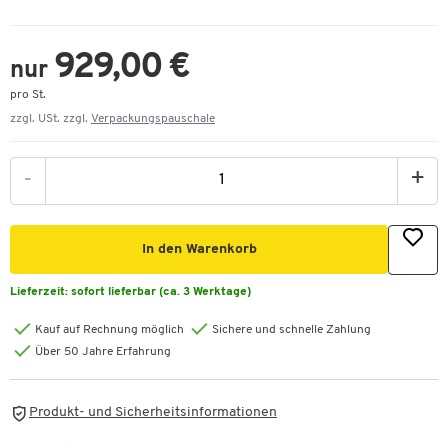
929,00 €
nur
pro St.
zzgl. USt. zzgl.
Verpackungspauschale
-
+
In den Warenkorb
Lieferzeit:
sofort lieferbar (ca. 3 Werktage)
Kauf auf Rechnung möglich
Sichere und schnelle Zahlung
Über 50 Jahre Erfahrung
Produkt- und Sicherheitsinformationen