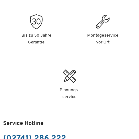
Bis zu 30 Jahre
Montageservice
Garantie
vor Ort
Planungs-
service
Service Hotline
(02741) 286 222