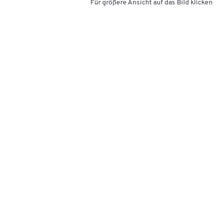
Für größere Ansicht auf das Bild klicken