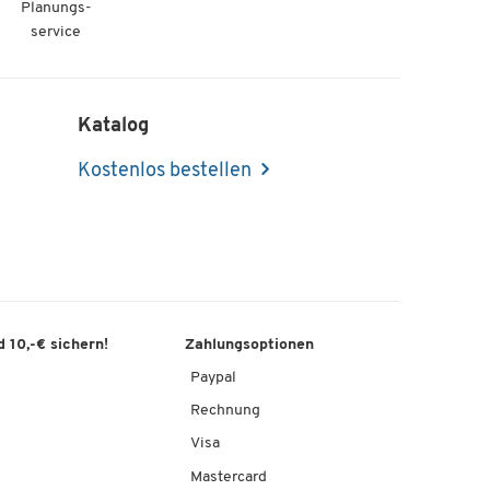
Planungs-
service
Katalog
Kostenlos bestellen
 10,-€ sichern!
Zahlungsoptionen
Paypal
Rechnung
Visa
Mastercard