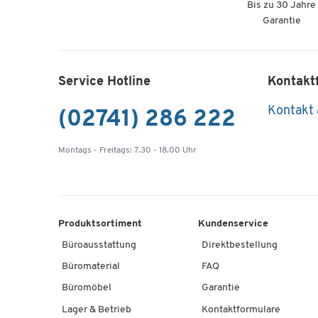
Bis zu 30 Jahre
Garantie
Service Hotline
Kontakt
Kontakt
(02741) 286 222
Montags - Freitags: 7.30 - 18.00 Uhr
Produktsortiment
Kundenservice
Büroausstattung
Direktbestellung
Büromaterial
FAQ
Büromöbel
Garantie
Lager & Betrieb
Kontaktformulare