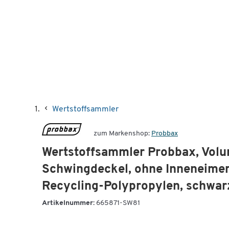
Wertstoffsammler
zum Markenshop:
Probbax
Wertstoffsammler Probbax, Vol
Schwingdeckel, ohne Inneneimer
Recycling-Polypropylen, schwar
Artikelnummer:
665871-SW81