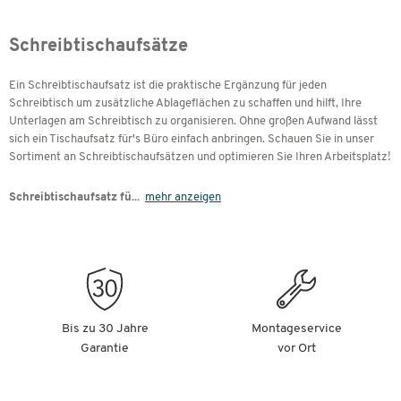
Schreibtischaufsätze
Ein Schreibtischaufsatz ist die praktische Ergänzung für jeden
Schreibtisch um zusätzliche Ablageflächen zu schaffen und hilft, Ihre
Unterlagen am Schreibtisch zu organisieren. Ohne großen Aufwand lässt
sich ein Tischaufsatz für's Büro einfach anbringen. Schauen Sie in unser
Sortiment an Schreibtischaufsätzen und optimieren Sie Ihren Arbeitsplatz!
Schreibtischaufsatz fü
...
mehr anzeigen
Bis zu 30 Jahre
Montageservice
Garantie
vor Ort