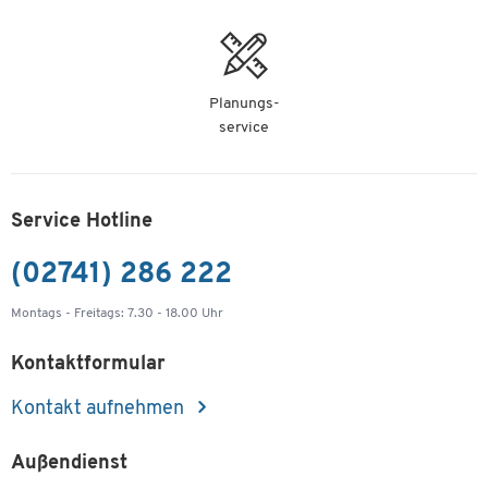
Planungs-
service
Service Hotline
(02741) 286 222
Montags - Freitags: 7.30 - 18.00 Uhr
Kontaktformular
Kontakt aufnehmen
Außendienst