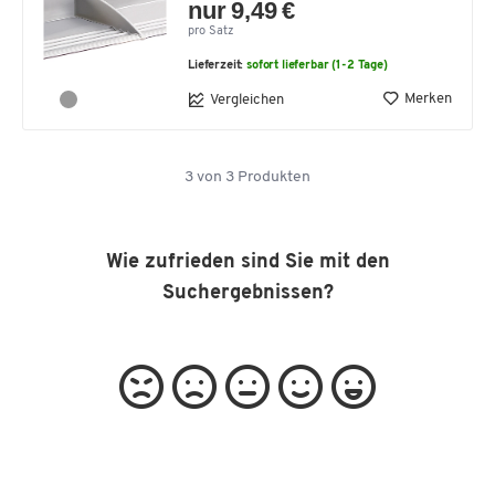
nur 9,49 €
pro Satz
Lieferzeit:
sofort lieferbar (1-2 Tage)
Merken
Vergleichen
3
von
3
Produkten
Wie zufrieden sind Sie mit den
Suchergebnissen?