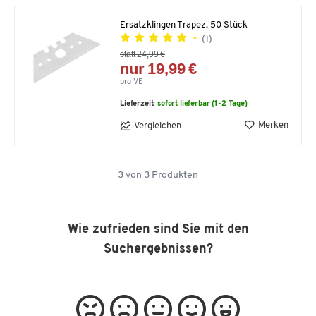
Ersatzklingen Trapez, 50 Stück
(1)
statt 24,99 €
nur 19,99 €
pro VE
Lieferzeit:
sofort lieferbar (1-2 Tage)
Merken
Vergleichen
3
von
3
Produkten
Wie zufrieden sind Sie mit den
Suchergebnissen?