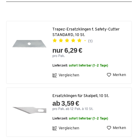
Trapez-Ersatzklingen f. Safety-Cutter
STANDARD, 10 St.
(1)
nur 6,29 €
pro Pak.
Lieferzeit:
sofort lieferbar (1-2 Tage)
Merken
Vergleichen
Ersatzklingen für Skalpell, 10 St.
ab 3,59 €
pro Pak. ab 12 Pak. à 10 St.
Lieferzeit:
sofort lieferbar (1-2 Tage)
Merken
Vergleichen