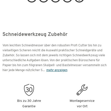
Schneidewerkzeug Zubehör
Vom leichten Schneidmesser über den robusten Profi Cutter bis hin zu
vielseitigen Scheren reicht die Auswahl praktischer Schneidgeräte und
Zubehör. So lassen sich mit dem jeweils richtigen Schneidwerkzeug viele
unterschiedliche Aufgaben lösen. Von der praktischen Büroschere für
Papier bis hin zum filigranen Skalpell- und Bastelmesser versammeln sich
hier jede Menge nützlicher S
...
mehr anzeigen
Bis zu 30 Jahre
Montageservice
Garantie
vor Ort