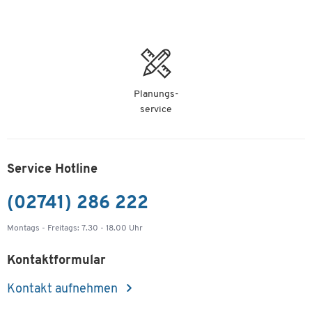
Planungs-
service
Service Hotline
(02741) 286 222
Montags - Freitags: 7.30 - 18.00 Uhr
Kontaktformular
Kontakt aufnehmen