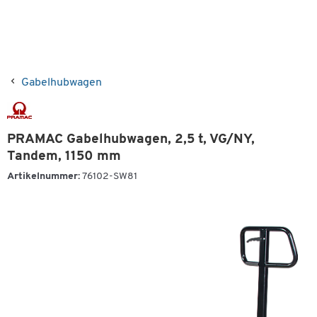
Gabelhubwagen
PRAMAC Gabelhubwagen, 2,5 t, VG/NY,
Tandem, 1150 mm
Artikelnummer:
76102-SW81