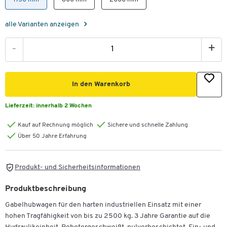
alle Varianten anzeigen
-
+
In den Warenkorb
Lieferzeit:
innerhalb 2 Wochen
Kauf auf Rechnung möglich
Sichere und schnelle Zahlung
Über 50 Jahre Erfahrung
Produkt- und Sicherheitsinformationen
Produktbeschreibung
Gabelhubwagen für den harten industriellen Einsatz mit einer
hohen Tragfähigkeit von bis zu 2500 kg. 3 Jahre Garantie auf die