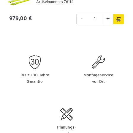
Artikelnummer: 76114
-
+
979,00 €
Bis zu 30 Jahre
Montageservice
Garantie
vor Ort
Planungs-