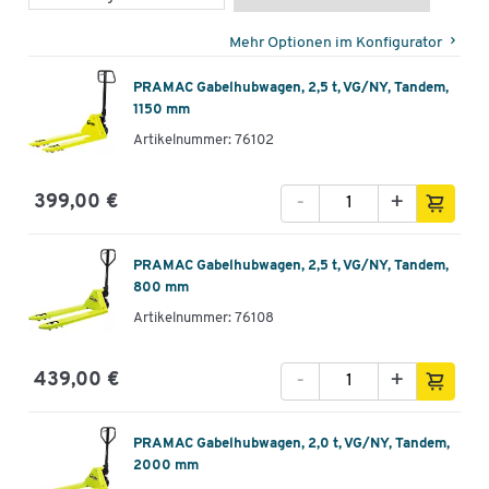
Mehr Optionen im Konfigurator
PRAMAC Gabelhubwagen, 2,5 t, VG/NY, Tandem,
1150 mm
Artikelnummer: 76102
-
+
399,00 €
PRAMAC Gabelhubwagen, 2,5 t, VG/NY, Tandem,
800 mm
Artikelnummer: 76108
-
+
439,00 €
PRAMAC Gabelhubwagen, 2,0 t, VG/NY, Tandem,
2000 mm