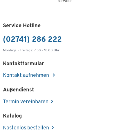
service
Service Hotline
(02741) 286 222
Montags - Freitags: 7.30 - 18.00 Uhr
Kontaktformular
Kontakt aufnehmen
Außendienst
Termin vereinbaren
Katalog
Kostenlos bestellen