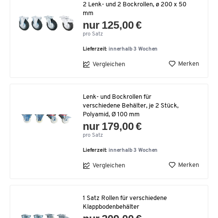
2 Lenk- und 2 Bockrollen, ø 200 x 50
mm
nur 125,00 €
pro Satz
Lieferzeit:
innerhalb 3 Wochen
Merken
Vergleichen
Lenk- und Bockrollen für
verschiedene Behälter, je 2 Stück,
Polyamid, Ø 100 mm
nur 179,00 €
pro Satz
Lieferzeit:
innerhalb 3 Wochen
Merken
Vergleichen
1 Satz Rollen für verschiedene
Klappbodenbehälter