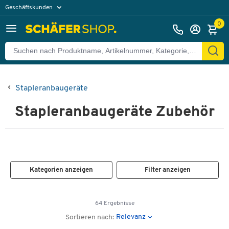
Geschäftskunden
Privatkunden
0
Stapleranbaugeräte
Stapleranbaugeräte Zubehör
Kategorien anzeigen
Filter anzeigen
64 Ergebnisse
Relevanz
Sortieren nach: