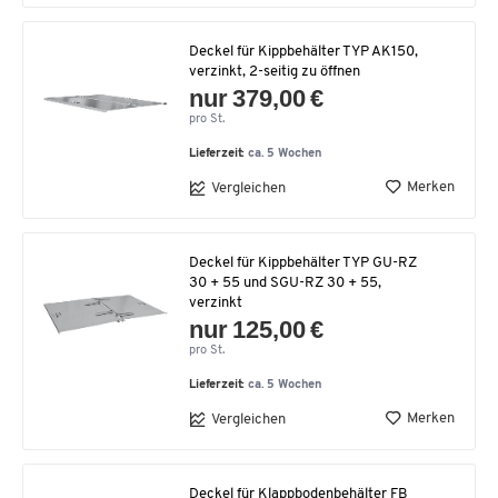
Deckel für Kippbehälter TYP AK150,
verzinkt, 2-seitig zu öffnen
nur 379,00 €
pro St.
Lieferzeit:
ca. 5 Wochen
Merken
Vergleichen
Deckel für Kippbehälter TYP GU-RZ
30 + 55 und SGU-RZ 30 + 55,
verzinkt
nur 125,00 €
pro St.
Lieferzeit:
ca. 5 Wochen
Merken
Vergleichen
Deckel für Klappbodenbehälter FB