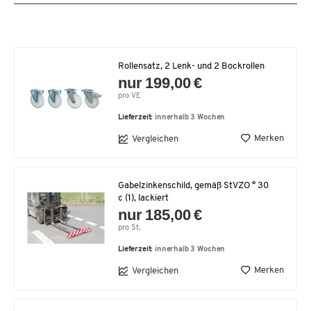
Rollensatz, 2 Lenk- und 2 Bockrollen
nur 199,00 €
pro VE
Lieferzeit:
innerhalb 3 Wochen
Merken
Vergleichen
Gabelzinkenschild, gemäß StVZO ° 30
c (1), lackiert
nur 185,00 €
pro St.
Lieferzeit:
innerhalb 3 Wochen
Merken
Vergleichen