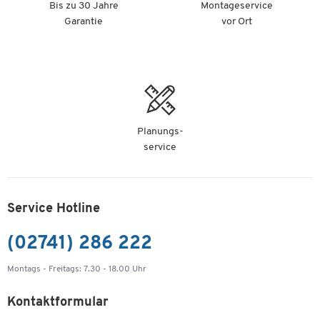
Bis zu 30 Jahre
Montageservice
Garantie
vor Ort
Planungs-
service
Service Hotline
(02741) 286 222
Montags - Freitags: 7.30 - 18.00 Uhr
Kontaktformular