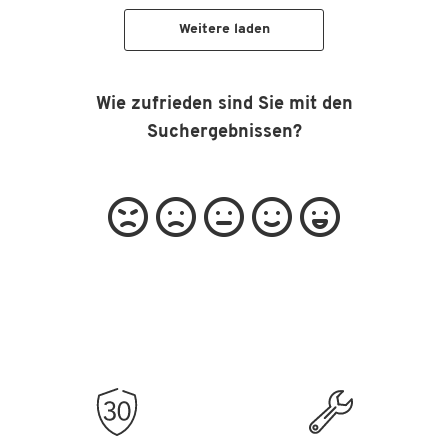
Weitere laden
Wie zufrieden sind Sie mit den
Suchergebnissen?