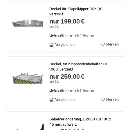
Deckel für Stapelkipper BSK 90,
verzinkt
nur 199,00 €
pro St.
Lieferzeit:
innerhalb 4 Wochen
Merken
Vergleichen
Deckel, für Klappbodenbehälter FB
1000, verzinkt
nur 259,00 €
pro St.
Lieferzeit:
innerhalb 3 Wochen
Merken
Vergleichen
Gabelverlängerung, L 2000 x B 100 x
45 mm, schwarz