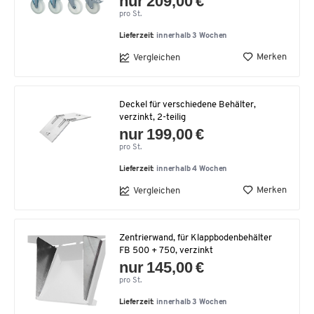
nur 209,00 €
pro St.
Lieferzeit:
innerhalb 3 Wochen
Merken
Vergleichen
Deckel für verschiedene Behälter,
verzinkt, 2-teilig
nur 199,00 €
pro St.
Lieferzeit:
innerhalb 4 Wochen
Merken
Vergleichen
Zentrierwand, für Klappbodenbehälter
FB 500 + 750, verzinkt
nur 145,00 €
pro St.
Lieferzeit:
innerhalb 3 Wochen