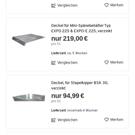
Merken
Vergleichen
Deckel für Mini-Spänebehälter Typ
EXPO 225 & EXPO-E 225, verzinkt
nur 219,00 €
pro St.
Lieferzeit:
ca. 5 Wochen
Merken
Vergleichen
Deckel, für Stapelkipper BSK 30,
verzinkt
nur 94,99 €
pro St.
Lieferzeit:
innerhalb 4 Wochen
Merken
Vergleichen