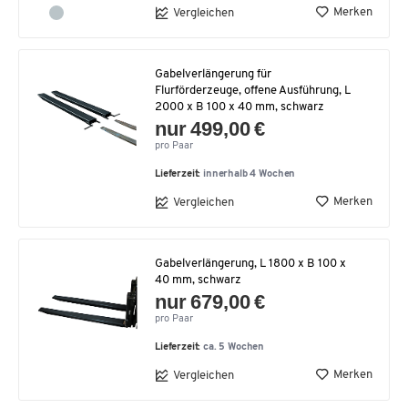
Merken
Vergleichen
Gabelverlängerung für
Flurförderzeuge, offene Ausführung, L
2000 x B 100 x 40 mm, schwarz
nur 499,00 €
pro Paar
Lieferzeit:
innerhalb 4 Wochen
Merken
Vergleichen
Gabelverlängerung, L 1800 x B 100 x
40 mm, schwarz
nur 679,00 €
pro Paar
Lieferzeit:
ca. 5 Wochen
Merken
Vergleichen