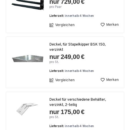
nur 729,00 €
pro Paar
Lieferzeit:
innerhalb 4 Wochen
Merken
Vergleichen
Deckel, für Stapelkipper BSK 150,
verzinkt
nur 249,00 €
pro St.
Lieferzeit:
innerhalb 4 Wochen
Merken
Vergleichen
Deckel für verschiedene Behälter,
verzinkt, 2-teilig
nur 175,00 €
pro St.
Lieferzeit:
innerhalb 4 Wochen