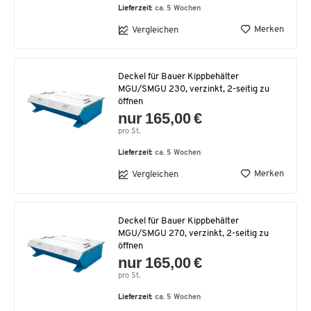
Lieferzeit:
ca. 5 Wochen
Merken
Vergleichen
Deckel für Bauer Kippbehälter
MGU/SMGU 230, verzinkt, 2-seitig zu
öffnen
nur 165,00 €
pro St.
Lieferzeit:
ca. 5 Wochen
Merken
Vergleichen
Deckel für Bauer Kippbehälter
MGU/SMGU 270, verzinkt, 2-seitig zu
öffnen
nur 165,00 €
pro St.
Lieferzeit:
ca. 5 Wochen