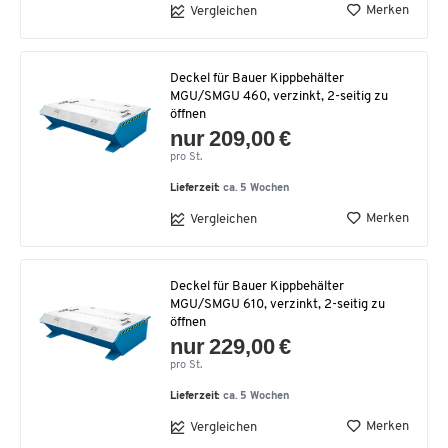
Merken
Vergleichen
Deckel für Bauer Kippbehälter
MGU/SMGU 460, verzinkt, 2-seitig zu
öffnen
nur 209,00 €
pro St.
Lieferzeit:
ca. 5 Wochen
Merken
Vergleichen
Deckel für Bauer Kippbehälter
MGU/SMGU 610, verzinkt, 2-seitig zu
öffnen
nur 229,00 €
pro St.
Lieferzeit:
ca. 5 Wochen
Merken
Vergleichen