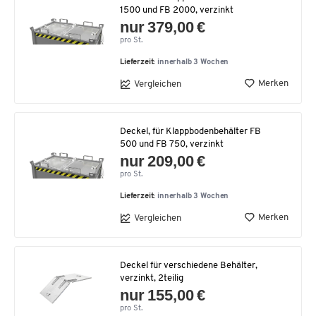
1500 und FB 2000, verzinkt
nur 379,00 €
pro St.
Lieferzeit:
innerhalb 3 Wochen
Merken
Vergleichen
Deckel, für Klappbodenbehälter FB
500 und FB 750, verzinkt
nur 209,00 €
pro St.
Lieferzeit:
innerhalb 3 Wochen
Merken
Vergleichen
Deckel für verschiedene Behälter,
verzinkt, 2teilig
nur 155,00 €
pro St.