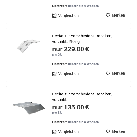
Lieferzeit:
innerhalb 4 Wochen
Merken
Vergleichen
Deckel für verschiedene Behälter,
verzinkt, 2teilig
nur 229,00 €
pro St.
Lieferzeit:
innerhalb 4 Wochen
Merken
Vergleichen
Deckel für verschiedene Behälter,
verzinkt
nur 135,00 €
pro St.
Lieferzeit:
innerhalb 4 Wochen
Merken
Vergleichen