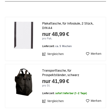
Plakattasche, für Infosäule, 2 Stück,
DIN A4
nur 48,99 €
pro Pak.
Lieferzeit:
ca. 5 Wochen
Merken
Vergleichen
Transporttasche, für
Prospektständer, schwarz
nur 41,99 €
pro St.
Lieferzeit:
sofort lieferbar (1-2 Tage)
Merken
Vergleichen