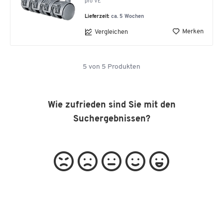
pro VE
Lieferzeit:
ca. 5 Wochen
Merken
Vergleichen
5
von
5
Produkten
Wie zufrieden sind Sie mit den
Suchergebnissen?