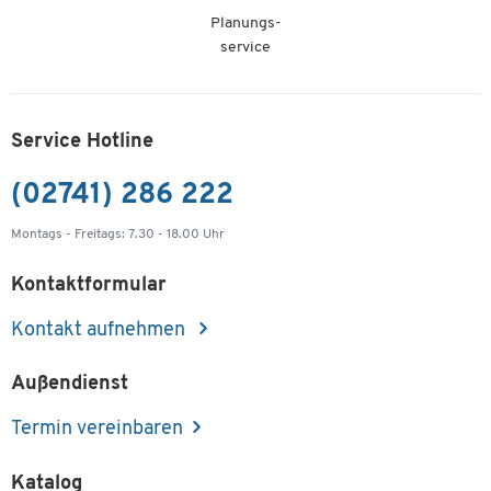
Planungs-
service
Service Hotline
(02741) 286 222
Montags - Freitags: 7.30 - 18.00 Uhr
Kontaktformular
Kontakt aufnehmen
Außendienst
Termin vereinbaren
Katalog