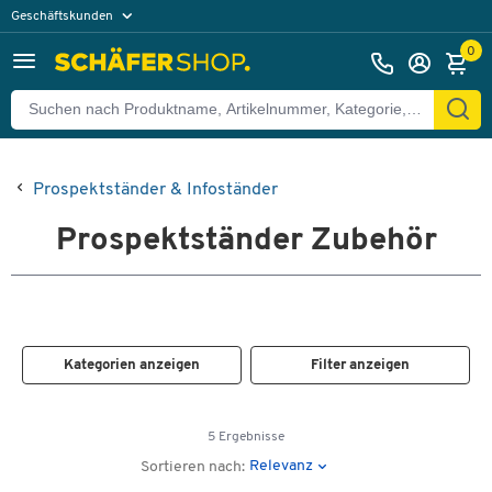
Geschäftskunden
Privatkunden
0
Prospektständer & Infoständer
Prospektständer Zubehör
Kategorien anzeigen
Filter anzeigen
5 Ergebnisse
Relevanz
Sortieren nach: