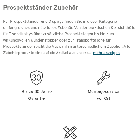
Prospektständer Zubehör
Für Prospektständer und Displays finden Sie in dieser Kategorie
umfangreiches und nützliches Zubehör. Von der praktischen Klarsichthülle
für Tischdisplays über zusätzliche Prospektetagen bis hin zum
wirkungsvollen Kundenstopper oder zur Transporttasche für
Prospektständer reicht die Auswahl an unterschiedlichem Zubehör. Alle
Zubehörprodukte sind auf die Artikel aus unsere
...
mehr anzeigen
Bis zu 30 Jahre
Montageservice
Garantie
vor Ort