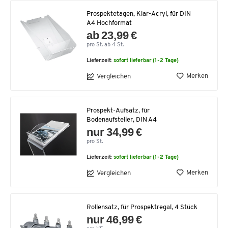
Prospektetagen, Klar-Acryl, für DIN
A4 Hochformat
ab 23,99 €
pro St. ab 4 St.
Lieferzeit:
sofort lieferbar (1-2 Tage)
Merken
Vergleichen
Prospekt-Aufsatz, für
Bodenaufsteller, DIN A4
nur 34,99 €
pro St.
Lieferzeit:
sofort lieferbar (1-2 Tage)
Merken
Vergleichen
Rollensatz, für Prospektregal, 4 Stück
nur 46,99 €