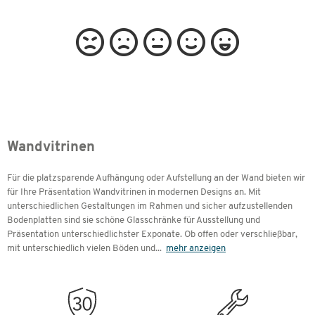
Wandvitrinen
Für die platzsparende Aufhängung oder Aufstellung an der Wand bieten wir
für Ihre Präsentation Wandvitrinen in modernen Designs an. Mit
unterschiedlichen Gestaltungen im Rahmen und sicher aufzustellenden
Bodenplatten sind sie schöne Glasschränke für Ausstellung und
Präsentation unterschiedlichster Exponate. Ob offen oder verschließbar,
mit unterschiedlich vielen Böden und
...
mehr anzeigen