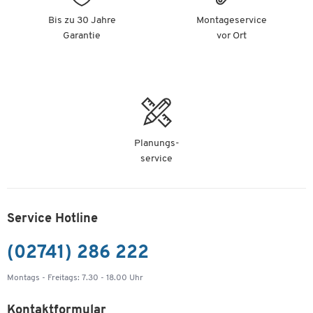
Bis zu 30 Jahre
Montageservice
Garantie
vor Ort
Planungs-
service
Service Hotline
(02741) 286 222
Montags - Freitags: 7.30 - 18.00 Uhr
Kontaktformular