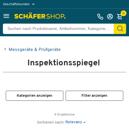
Geschäftskunden
Privatkunden
0
Messgeräte & Prüfgeräte
Inspektionsspiegel
Kategorien anzeigen
Filter anzeigen
6 Ergebnisse
Relevanz
Sortieren nach: