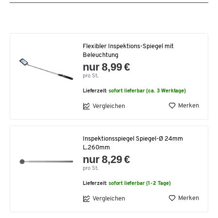
Flexibler Inspektions-Spiegel mit
Beleuchtung
nur 8,99 €
pro St.
Lieferzeit:
sofort lieferbar (ca. 3 Werktage)
Merken
Vergleichen
Inspektionsspiegel Spiegel-Ø 24mm
L.260mm
nur 8,29 €
pro St.
Lieferzeit:
sofort lieferbar (1-2 Tage)
Merken
Vergleichen