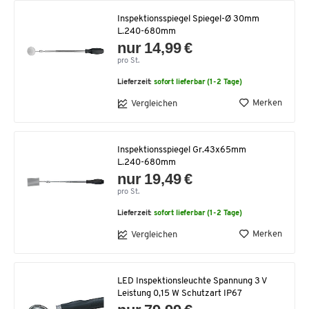
Inspektionsspiegel Spiegel-Ø 30mm
L.240-680mm
nur 14,99 €
pro St.
Lieferzeit:
sofort lieferbar (1-2 Tage)
Merken
Vergleichen
Inspektionsspiegel Gr.43x65mm
L.240-680mm
nur 19,49 €
pro St.
Lieferzeit:
sofort lieferbar (1-2 Tage)
Merken
Vergleichen
LED Inspektionsleuchte Spannung 3 V
Leistung 0,15 W Schutzart IP67