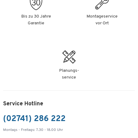
Bis zu 30 Jahre
Montageservice
Garantie
vor Ort
Planungs-
service
Service Hotline
(02741) 286 222
Montags - Freitags: 7.30 - 18.00 Uhr