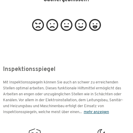
Inspektionsspiegel
Mit Inspektionsspiegeln können Sie auch an schwer zu erreichenden
Stellen optimal arbeiten. Dieses funktionale Hilfsmittel ermöglicht das
Arbeiten an engen oder unzugänglichen Stellen wie in Schächten oder
Kanälen. Vor allem in der Elektroinstallation, dem Leitungsbau, Sanitär-
und Heizungsbau und Maschinenbau erfolgt der Einsatz von
Inspektionsspiegeln, welche meist über einen
...
mehr anzeigen