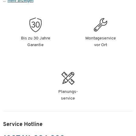
...
mehr anzeigen
Bis zu 30 Jahre
Montageservice
Garantie
vor Ort
Planungs-
service
Service Hotline