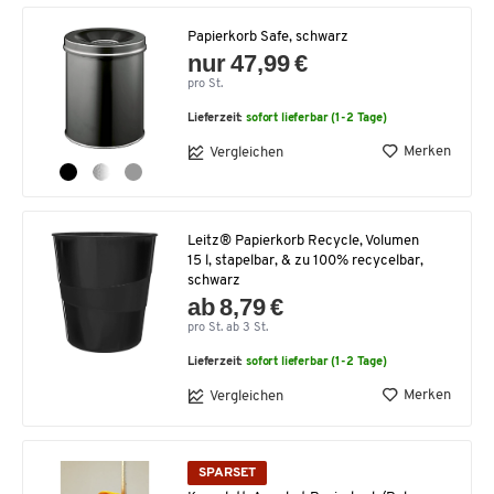
Papierkorb Safe, schwarz
nur 47,99 €
pro St.
Lieferzeit:
sofort lieferbar (1-2 Tage)
Merken
Vergleichen
Leitz® Papierkorb Recycle, Volumen
15 l, stapelbar, & zu 100% recycelbar,
schwarz
ab 8,79 €
pro St. ab 3 St.
Lieferzeit:
sofort lieferbar (1-2 Tage)
Merken
Vergleichen
SPARSET