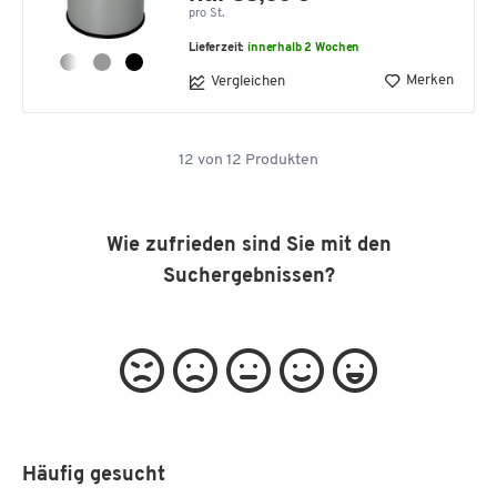
pro St.
Lieferzeit:
innerhalb 2 Wochen
Merken
Vergleichen
12
von
12
Produkten
Wie zufrieden sind Sie mit den
Suchergebnissen?
Häufig gesucht