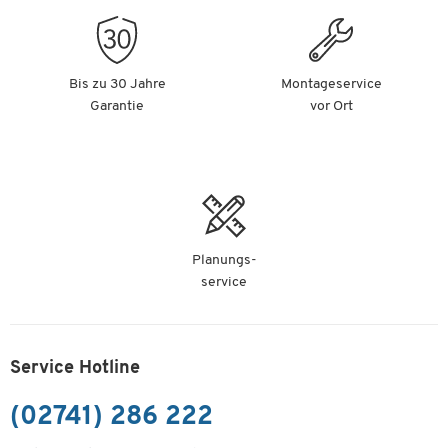
Bis zu 30 Jahre
Montageservice
Garantie
vor Ort
Planungs-
service
Service Hotline
(02741) 286 222