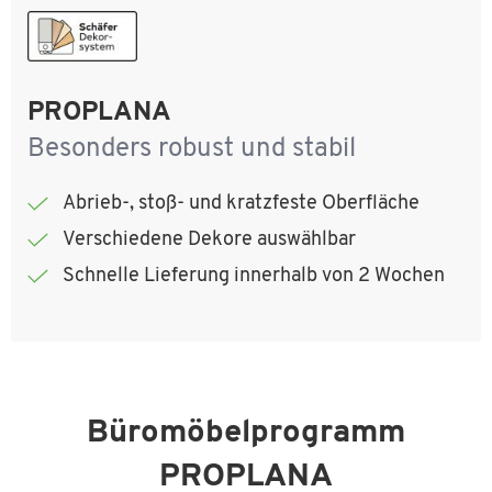
PROPLANA
Besonders robust und stabil
Abrieb-, stoß- und kratzfeste Oberfläche
Verschiedene Dekore auswählbar
Schnelle Lieferung innerhalb von 2 Wochen
Büromöbelprogramm
PROPLANA