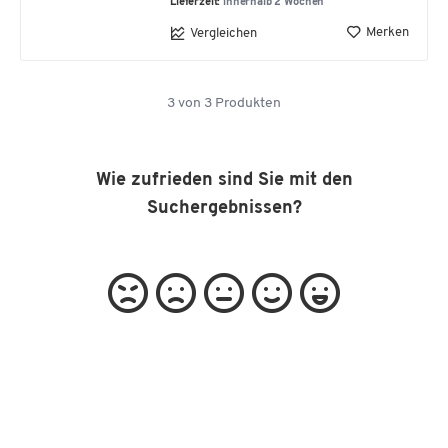
Lieferzeit:
innerhalb 2 Wochen
Merken
Vergleichen
3
von
3
Produkten
Wie zufrieden sind Sie mit den
Suchergebnissen?