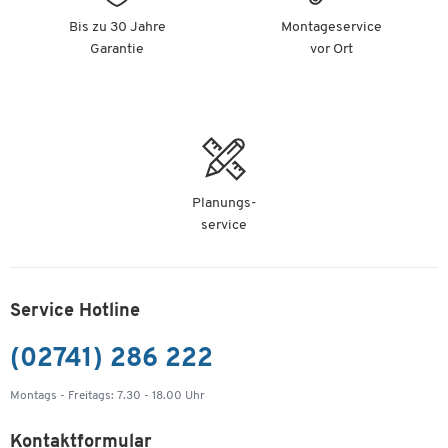
Bis zu 30 Jahre
Montageservice
Garantie
vor Ort
Planungs-
service
Service Hotline
(02741) 286 222
Montags - Freitags: 7.30 - 18.00 Uhr
Kontaktformular