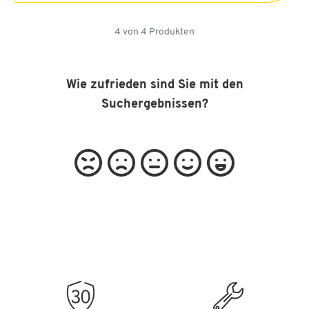
4
von
4
Produkten
Wie zufrieden sind Sie mit den
Suchergebnissen?