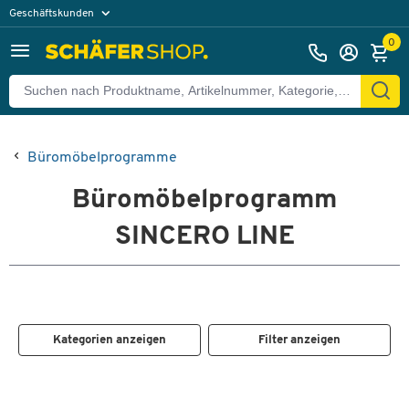
Geschäftskunden
Privatkunden
0
Büromöbelprogramme
Büromöbelprogramm
SINCERO LINE
Kategorien anzeigen
Filter anzeigen