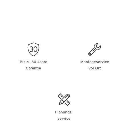
Bis zu 30 Jahre
Montageservice
Garantie
vor Ort
Planungs-
service