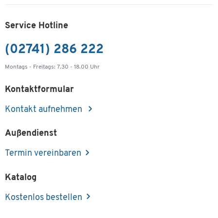
Service Hotline
(02741) 286 222
Montags - Freitags: 7.30 - 18.00 Uhr
Kontaktformular
Kontakt aufnehmen
Außendienst
Termin vereinbaren
Katalog
Kostenlos bestellen