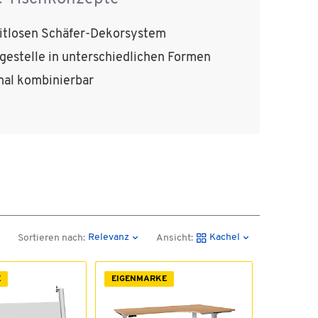
itlosen Schäfer-Dekorsystem
gestelle in unterschiedlichen Formen
al kombinierbar
Relevanz
Kachel
Sortieren nach:
Ansicht:
E
EIGENMARKE