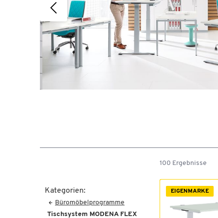
100 Ergebnisse
Kategorien:
EIGENMARKE
Büromöbelprogramme
Tischsystem MODENA FLEX