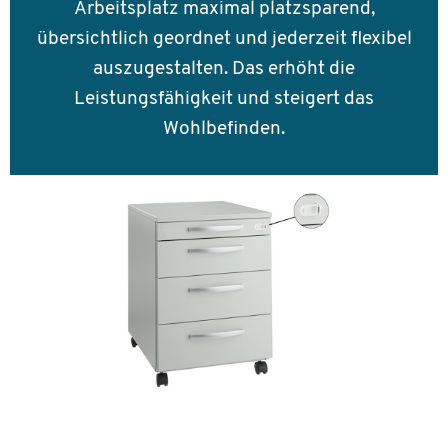
Arbeitsplatz maximal platzsparend,
übersichtlich geordnet und jederzeit flexibel
auszugestalten. Das erhöht die
Leistungsfähigkeit und steigert das
Wohlbefinden.