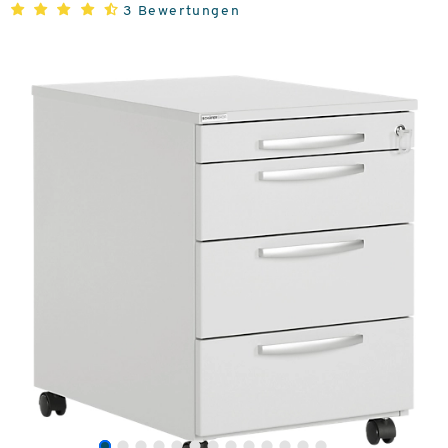
3 Bewertungen