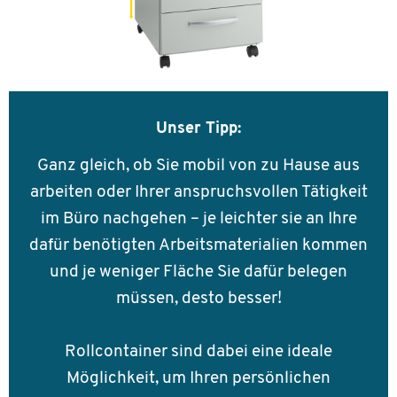
Unser Tipp:
Ganz gleich, ob Sie mobil von zu Hause aus
arbeiten oder Ihrer anspruchsvollen Tätigkeit
im Büro nachgehen – je leichter sie an Ihre
dafür benötigten Arbeitsmaterialien kommen
und je weniger Fläche Sie dafür belegen
müssen, desto besser!
Rollcontainer sind dabei eine ideale
Möglichkeit, um Ihren persönlichen