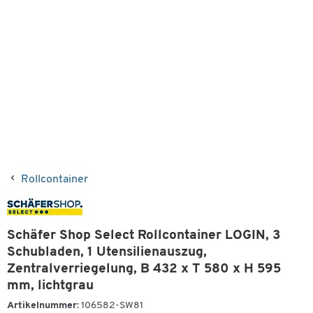
Rollcontainer
Schäfer Shop Select Rollcontainer LOGIN, 3
Schubladen, 1 Utensilienauszug,
Zentralverriegelung, B 432 x T 580 x H 595
mm, lichtgrau
Artikelnummer:
106582-SW81