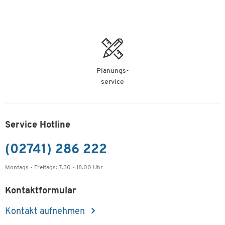
Planungs-
service
Service Hotline
(02741) 286 222
Montags - Freitags: 7.30 - 18.00 Uhr
Kontaktformular
Kontakt aufnehmen