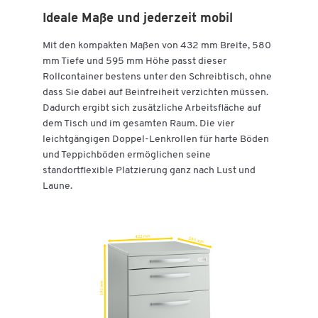
Ideale Maße und jederzeit mobil
Mit den kompakten Maßen von 432 mm Breite, 580
mm Tiefe und 595 mm Höhe passt dieser
Rollcontainer bestens unter den Schreibtisch, ohne
dass Sie dabei auf Beinfreiheit verzichten müssen.
Dadurch ergibt sich zusätzliche Arbeitsfläche auf
dem Tisch und im gesamten Raum. Die vier
leichtgängigen Doppel-Lenkrollen für harte Böden
und Teppichböden ermöglichen seine
standortflexible Platzierung ganz nach Lust und
Laune.