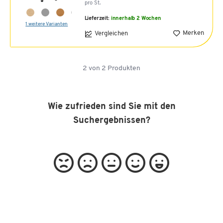
pro St.
Lieferzeit:
innerhalb 2 Wochen
1 weitere Varianten
Merken
Vergleichen
2
von
2
Produkten
Wie zufrieden sind Sie mit den
Suchergebnissen?