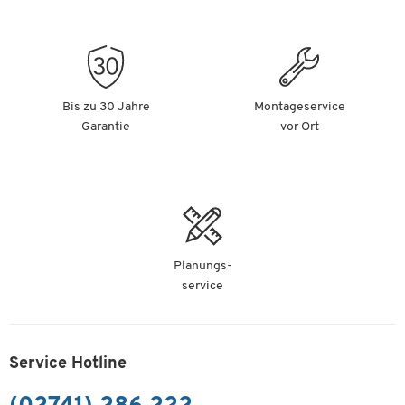
Bis zu 30 Jahre
Montageservice
Garantie
vor Ort
Planungs-
service
Service Hotline