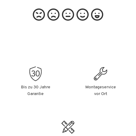
Bis zu 30 Jahre
Montageservice
Garantie
vor Ort