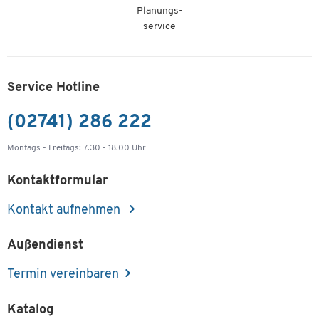
Planungs-
service
Service Hotline
(02741) 286 222
Montags - Freitags: 7.30 - 18.00 Uhr
Kontaktformular
Kontakt aufnehmen
Außendienst
Termin vereinbaren
Katalog