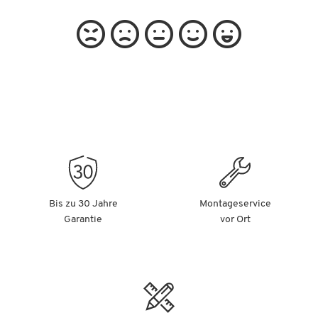
Bis zu 30 Jahre
Montageservice
Garantie
vor Ort