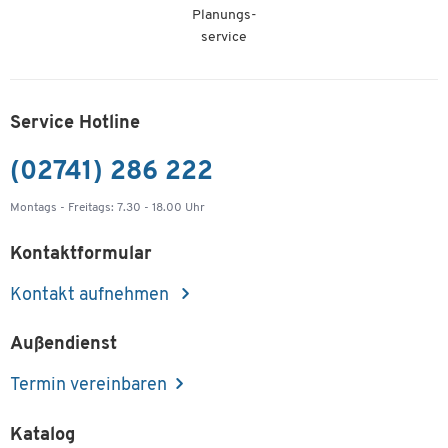
Planungs-
service
Service Hotline
(02741) 286 222
Montags - Freitags: 7.30 - 18.00 Uhr
Kontaktformular
Kontakt aufnehmen
Außendienst
Termin vereinbaren
Katalog