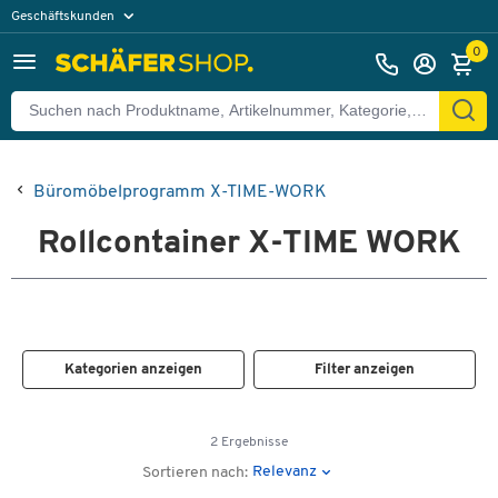
Geschäftskunden
Privatkunden
0
Büromöbelprogramm X-TIME-WORK
Rollcontainer X-TIME WORK
Kategorien anzeigen
Filter anzeigen
2 Ergebnisse
Relevanz
Sortieren nach: