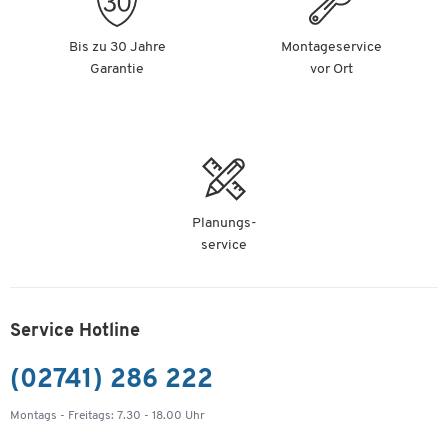
Bis zu 30 Jahre
Montageservice
Garantie
vor Ort
Planungs-
service
Service Hotline
(02741) 286 222
Montags - Freitags: 7.30 - 18.00 Uhr