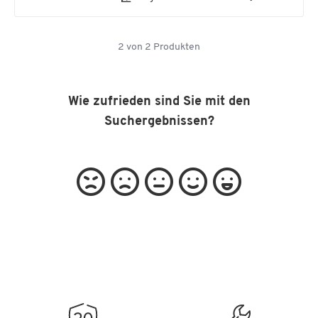
2
von
2
Produkten
Wie zufrieden sind Sie mit den
Suchergebnissen?