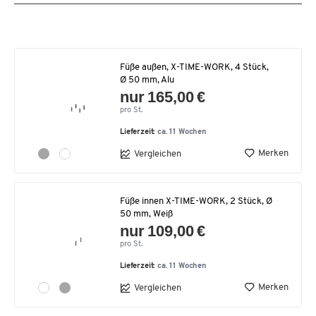
Füße außen, X-TIME-WORK, 4 Stück,
Ø 50 mm, Alu
nur 165,00 €
pro St.
Lieferzeit:
ca. 11 Wochen
Merken
Vergleichen
Füße innen X-TIME-WORK, 2 Stück, Ø
50 mm, Weiß
nur 109,00 €
pro St.
Lieferzeit:
ca. 11 Wochen
Merken
Vergleichen