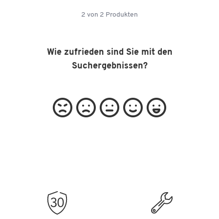
2
von
2
Produkten
Wie zufrieden sind Sie mit den
Suchergebnissen?