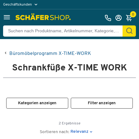
Geschäftskunden
Privatkunden
0
Büromöbelprogramm X-TIME-WORK
Schrankfüße X-TIME WORK
Kategorien anzeigen
Filter anzeigen
2 Ergebnisse
Relevanz
Sortieren nach: