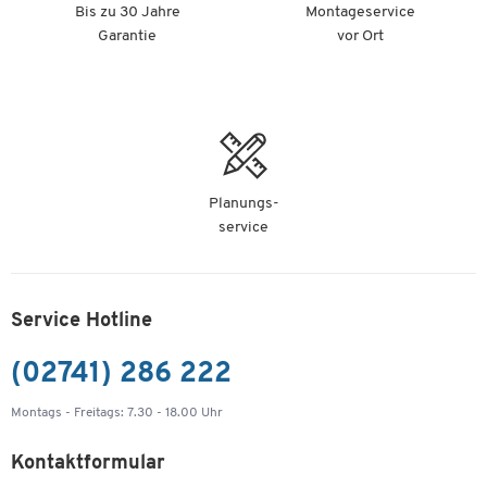
Bis zu 30 Jahre
Montageservice
Garantie
vor Ort
Planungs-
service
Service Hotline
(02741) 286 222
Montags - Freitags: 7.30 - 18.00 Uhr
Kontaktformular