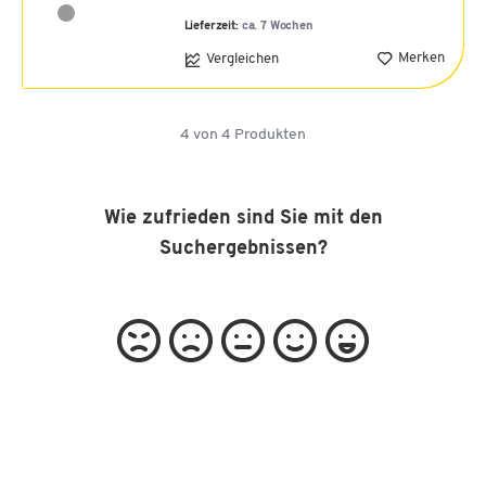
Lieferzeit:
ca. 7 Wochen
Merken
Vergleichen
4
von
4
Produkten
Wie zufrieden sind Sie mit den
Suchergebnissen?