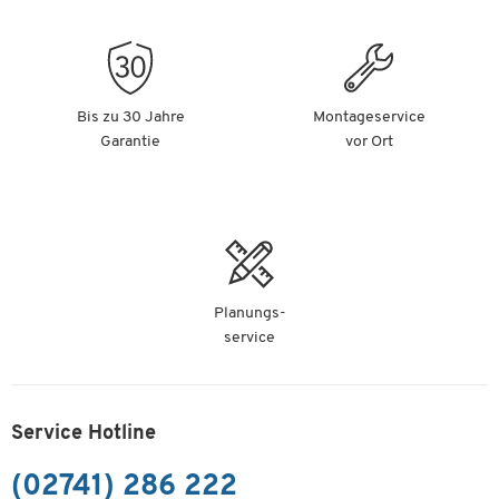
Bis zu 30 Jahre
Montageservice
Garantie
vor Ort
Planungs-
service
Service Hotline
(02741) 286 222