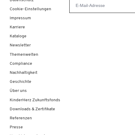
Datenschutz
Cookie-Einstellungen
Impressum
Karriere
Kataloge
Newsletter
Themenwelten
Compliance
Nachhaltigkeit
Geschichte
Über uns
KinderHerz Zukunftsfonds
Downloads & Zertifikate
Referenzen
Presse