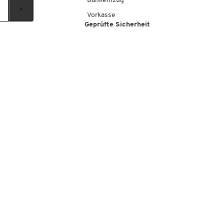
Bankeinzug
Vorkasse
Geprüfte Sicherheit