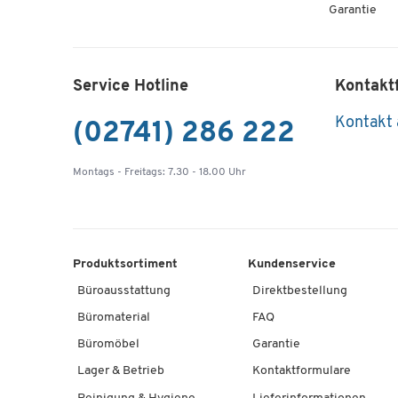
Garantie
Service Hotline
Kontakt
Kontakt
(02741) 286 222
Montags - Freitags: 7.30 - 18.00 Uhr
Produktsortiment
Kundenservice
Büroausstattung
Direktbestellung
Büromaterial
FAQ
Büromöbel
Garantie
Lager & Betrieb
Kontaktformulare