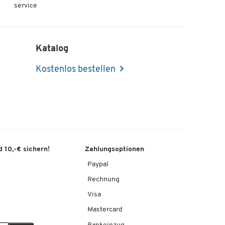
service
Katalog
Kostenlos bestellen
 10,-€ sichern!
Zahlungsoptionen
Paypal
Rechnung
Visa
Mastercard