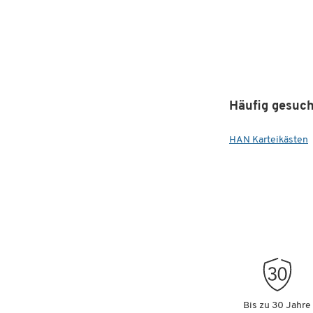
Häufig gesuch
HAN Karteikästen
Bis zu 30 Jahre