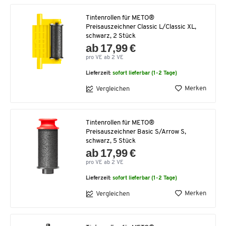
Tintenrollen für METO®
Preisauszeichner Classic L/Classic XL,
schwarz, 2 Stück
ab 17,99 €
pro VE ab 2 VE
Lieferzeit:
sofort lieferbar (1-2 Tage)
Merken
Vergleichen
Tintenrollen für METO®
Preisauszeichner Basic S/Arrow S,
schwarz, 5 Stück
ab 17,99 €
pro VE ab 2 VE
Lieferzeit:
sofort lieferbar (1-2 Tage)
Merken
Vergleichen