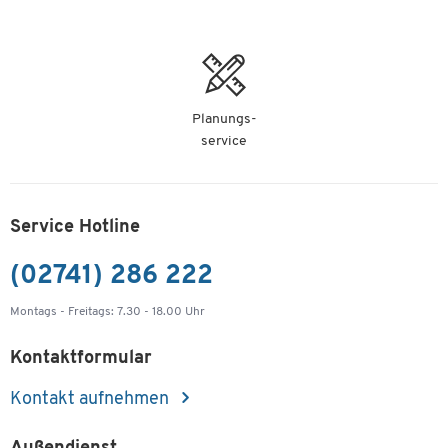
Planungs-
service
Service Hotline
(02741) 286 222
Montags - Freitags: 7.30 - 18.00 Uhr
Kontaktformular
Kontakt aufnehmen