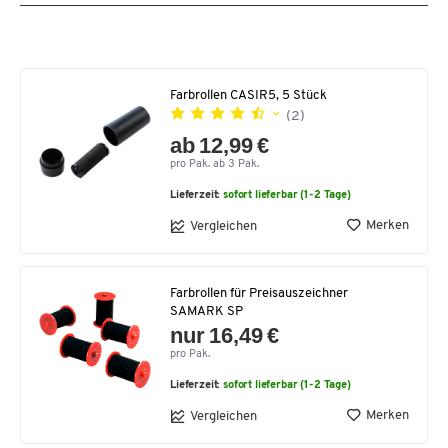
Farbrollen CASIR5, 5 Stück
(2)
ab 12,99 €
pro Pak. ab 3 Pak.
Lieferzeit:
sofort lieferbar (1-2 Tage)
Merken
Vergleichen
Farbrollen für Preisauszeichner
SAMARK SP
nur 16,49 €
pro Pak.
Lieferzeit:
sofort lieferbar (1-2 Tage)
Merken
Vergleichen