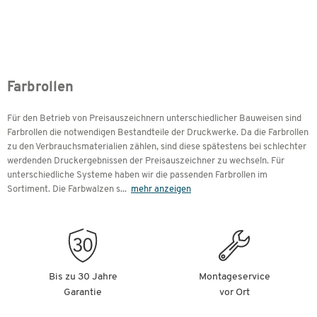
Farbrollen
Für den Betrieb von Preisauszeichnern unterschiedlicher Bauweisen sind
Farbrollen die notwendigen Bestandteile der Druckwerke. Da die Farbrollen
zu den Verbrauchsmaterialien zählen, sind diese spätestens bei schlechter
werdenden Druckergebnissen der Preisauszeichner zu wechseln. Für
unterschiedliche Systeme haben wir die passenden Farbrollen im
Sortiment. Die Farbwalzen s
...
mehr anzeigen
Bis zu 30 Jahre
Montageservice
Garantie
vor Ort