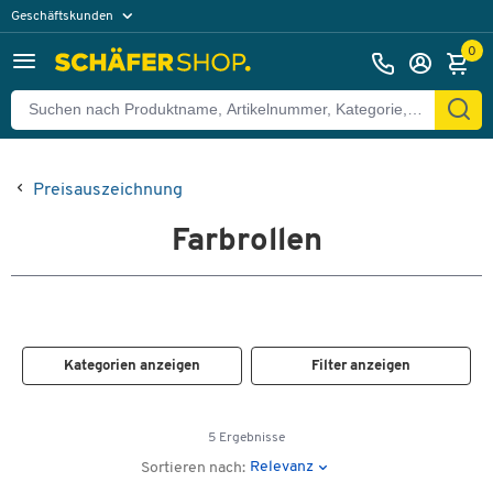
Geschäftskunden
Privatkunden
0
Preisauszeichnung
Farbrollen
Kategorien anzeigen
Filter anzeigen
5 Ergebnisse
Relevanz
Sortieren nach: