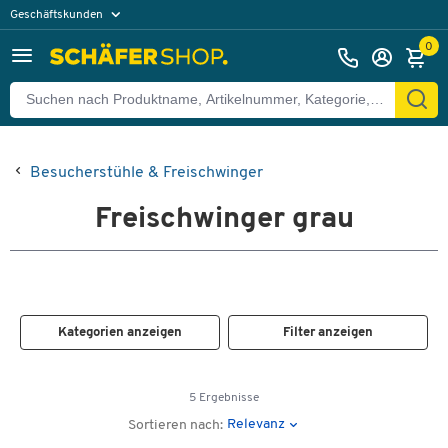
Geschäftskunden
Privatkunden
0
Besucherstühle & Freischwinger
Freischwinger grau
Kategorien anzeigen
Filter anzeigen
5 Ergebnisse
Relevanz
Sortieren nach: