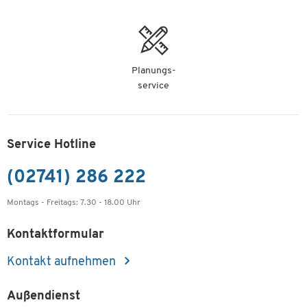
Planungs-
service
Service Hotline
(02741) 286 222
Montags - Freitags: 7.30 - 18.00 Uhr
Kontaktformular
Kontakt aufnehmen
Außendienst