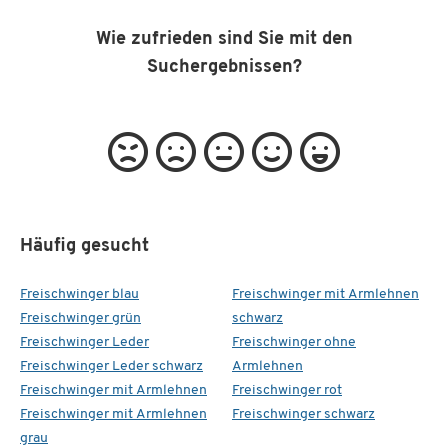
Wie zufrieden sind Sie mit den
Suchergebnissen?
Häufig gesucht
Freischwinger blau
Freischwinger mit Armlehnen
Freischwinger grün
schwarz
Freischwinger Leder
Freischwinger ohne
Freischwinger Leder schwarz
Armlehnen
Freischwinger mit Armlehnen
Freischwinger rot
Freischwinger mit Armlehnen
Freischwinger schwarz
grau