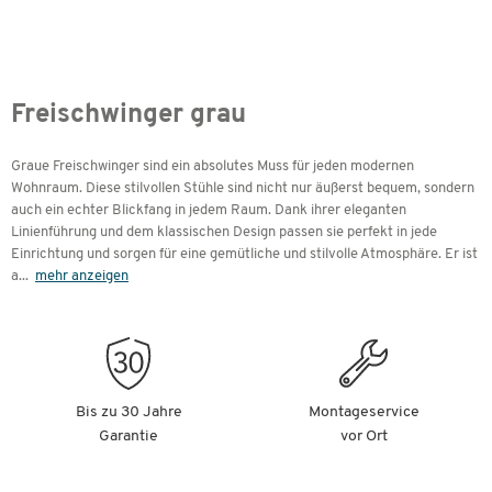
Freischwinger grau
Graue Freischwinger sind ein absolutes Muss für jeden modernen
Wohnraum. Diese stilvollen Stühle sind nicht nur äußerst bequem, sondern
auch ein echter Blickfang in jedem Raum. Dank ihrer eleganten
Linienführung und dem klassischen Design passen sie perfekt in jede
Einrichtung und sorgen für eine gemütliche und stilvolle Atmosphäre. Er ist
a
...
mehr anzeigen
Bis zu 30 Jahre
Montageservice
Garantie
vor Ort